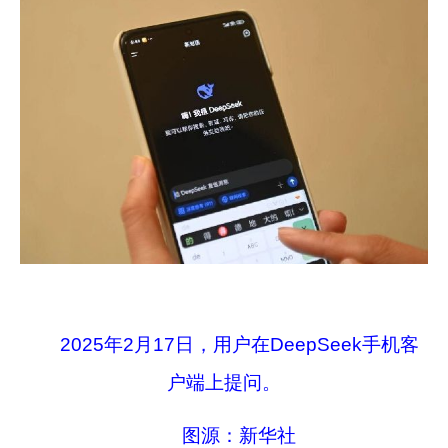
2025年2月17日，用户在DeepSeek手机客
户端上提问。
图源：新华社