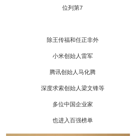
位列第7
除王传福和任正非外
小米创始人雷军
腾讯创始人马化腾
深度求索创始人梁文锋等
多位中国企业家
也进入百强榜单