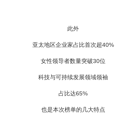
此外
亚太地区企业家占比首次超40%
女性领导者数量突破30位
科技与可持续发展领域领袖
占比达65%
也是本次榜单的几大特点