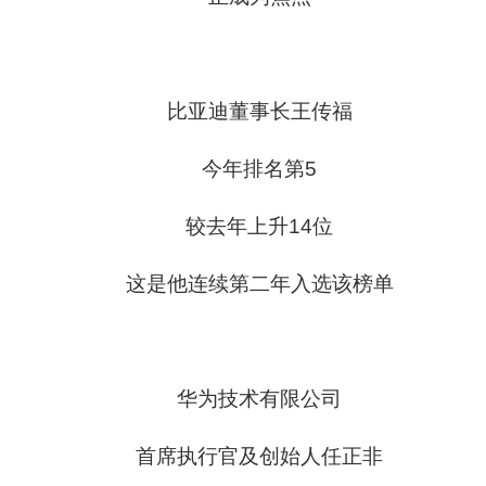
比亚迪董事长王传福
今年排名第5
较去年上升14位
这是他连续第二年入选该榜单
华为技术有限公司
首席执行官及创始人任正非