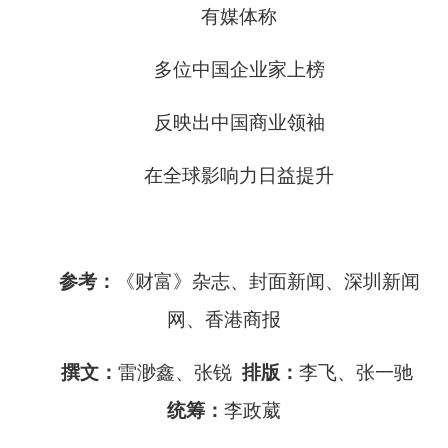
有媒体称
多位中国企业家上榜
反映出中国商业领袖
在全球影响力日益提升
参考：
《财富》杂志、封面新闻、深圳新闻
网、香港商报
撰文：
雷渺鑫、张锐
排版：
李飞、张一驰
统筹：
李政葳