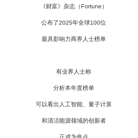
《财富》杂志（Fortune）
公布了2025年全球100位
最具影响力商界人士榜单
有业界人士称
分析本年度榜单
可以看出人工智能、量子计算
和清洁能源领域的创新者
正成为焦点