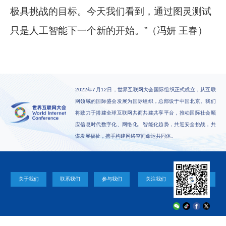
极具挑战的目标。今天我们看到，通过图灵测试
只是人工智能下一个新的开始。”（冯妍 王春）
2022年7月12日，世界互联网大会国际组织正式成立，从互联
网领域的国际盛会发展为国际组织，总部设于中国北京。我们
将致力于搭建全球互联网共商共建共享平台，推动国际社会顺
应信息时代数字化、网络化、智能化趋势，共迎安全挑战，共
谋发展福祉，携手构建网络空间命运共同体。
关于我们
联系我们
参与我们
关注我们