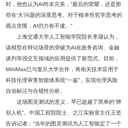
时，他也认为AI尚未完美，“最后的荣耀，还是那
些在‘大’问题的深度思考。对于根本性哲学思考的
观点突围，AI仍力有不逮。”
上海交通大学人工智能学院院长李颉认为，
该模型在辩论场景的突破为AI在政务咨询、金融
谈判等强交互领域的应用提供了新范式。目前，
MiniMax已与复旦大学合作，将相关技术应用于
科技伦理审查智能体系统“一鉴”，实现伦理风险
自动标注与合规性分析。
这场图灵测试的意义，早已超越了简单的“辨
别人机”。中国工程院院士、之江实验室主任王坚
告诉记者：“当年的图灵测试为人工智能定了一个