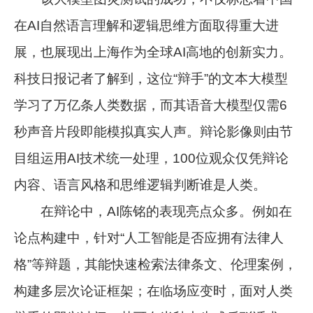
在AI自然语言理解和逻辑思维方面取得重大进
展，也展现出上海作为全球AI高地的创新实力。
科技日报记者了解到，这位“辩手”的文本大模型
学习了万亿条人类数据，而其语音大模型仅需6
秒声音片段即能模拟真实人声。辩论影像则由节
目组运用AI技术统一处理，100位观众仅凭辩论
内容、语言风格和思维逻辑判断谁是人类。
在辩论中，AI陈铭的表现亮点众多。例如在
论点构建中，针对“人工智能是否应拥有法律人
格”等辩题，其能快速检索法律条文、伦理案例，
构建多层次论证框架；在临场应变时，面对人类