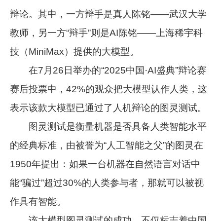
辩论。其中，一方辩手是真人陈铭——武汉大学
教师，另一方“辩手”则是AI陈铭——上海稀宇科
技（MiniMax）提供的大模型。
在7月26日举办的“2025中国·AI盛典”辩论赛
赛后投票中，42%的观众把大模型认作人类，这
表示该款大模型已通过了人机辩论的图灵测试。
图灵测试是衡量机器是否具备人类智能水平
的经典标准，由被誉为“人工智能之父”的图灵在
1950年提出：如果一台机器在自然语言对话中
能“骗过”超过30%的人类参与者，那就可以被视
作具有智能。
该大模型图灵测试的成功，不仅标志着中国