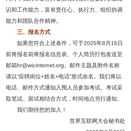
识和工作能力，富有责任心、执行力、组织协调
能力和团队合作精神。
三、报名方式
如果您符合上述条件，可于2025年8月15日
前将报名前将报名信息表、个人简历打包发送至
邮箱hr@wicinternet.org。邮件主题及附件名称
请以“应聘岗位+姓名+电话”形式命名。我们将以
电话、邮件方式通知入围人员参加考试。考试采
取笔试、面试相结合方式，时间地点另行通知。
我们期待您的加入！
世界互联网大会秘书处