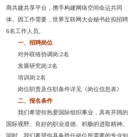
商共建共享平台，携手构建网络空间命运共同
体。因工作需要，世界互联网大会秘书处拟招聘
6名工作人员。
一、招聘岗位
对外联络协调岗:2名
发展研究岗:2名
培训岗:2名
岗位职责及任职条件详见《岗位信息表》
二、报名条件
我们希望你热爱国际组织事业，具有开阔的
国际视野、良好的职业道德、积极的进取精神。
同时，我们希望你具备胜任岗位所需要的专业知