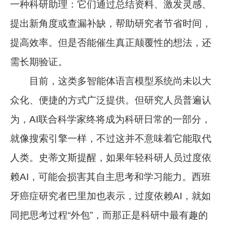
一种科研助理：它们通过总结资料、激发灵感、
提出新角度或查漏补缺，帮助研究者节省时间，
提高效率。但是否能催生真正颠覆性的想法，还
需长期验证。
目前，这类多智能体语言模型系统尚未以大
众化、便捷的方式广泛提供。但研究人员普遍认
为，AI联合科学家终将成为科研日常的一部分，
就像搜索引擎一样，不过这并不意味着它能取代
人类。史蒂文斯提醒，如果年轻科研人员过度依
赖AI，可能会损害其自主思考和学习能力。西班
牙癌症研究者巴里加也表示，过度依赖AI，就如
同把思考过程“外包”，而那正是科研中最有趣的