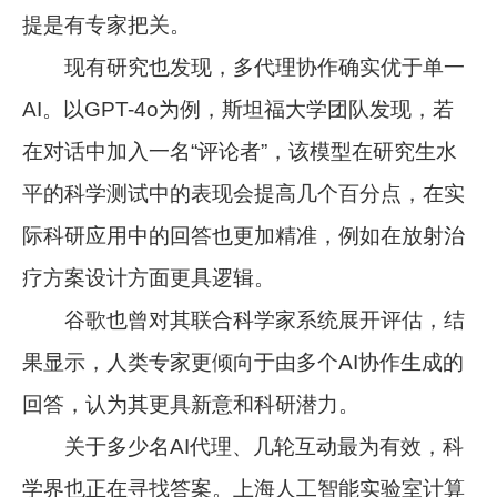
提是有专家把关。
现有研究也发现，多代理协作确实优于单一
AI。以GPT-4o为例，斯坦福大学团队发现，若
在对话中加入一名“评论者”，该模型在研究生水
平的科学测试中的表现会提高几个百分点，在实
际科研应用中的回答也更加精准，例如在放射治
疗方案设计方面更具逻辑。
谷歌也曾对其联合科学家系统展开评估，结
果显示，人类专家更倾向于由多个AI协作生成的
回答，认为其更具新意和科研潜力。
关于多少名AI代理、几轮互动最为有效，科
学界也正在寻找答案。上海人工智能实验室计算