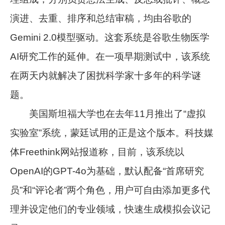
演进、去重、排序和总结审稿，均由谷歌的
Gemini 2.0模型驱动。这套系统是谷歌生物医学
AI研究工作的延伸。在一项早期测试中，该系统
在两天内就解决了困扰科学家十多年的科学谜
题。
美国斯坦福大学也在去年11月推出了“虚拟
实验室”系统，蒙廷试用的正是这个版本。科技媒
体Freethink网站报道称，目前，该系统以
OpenAI的GPT-4o为基础，默认配备“首席研究
员”和“评论者”两个角色，用户可自由添加更多代
理并设定他们的专业领域，快速生成模拟会议记