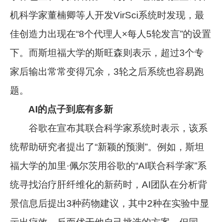
机科学家董楠卿等人开发VirSci系统时发现，最
佳创造力出现在“8个代理人×每人5轮发言”的设置
下。而斯坦福大学的斯旺森则表示，超过3个专
家后输出常常变得冗余，3轮之后系统也容易跑
题。
AI的点子到底有多新
谷歌在宣布其联合科学家系统时表示，该系
统帮助研究者提出了“新颖的预测”。例如，斯坦
福大学的加里·佩尔茨用谷歌的“AI联合科学家”系
统寻找治疗肝纤维化的新药时，AI团队在分析背
景信息后提出3种药物建议，其中2种在实验中显