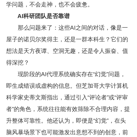
学问题，不会走神，也不会疲惫。
AI科研团队是否靠谱
那么问题来了：这些AI之间的对话，像是一
屋子的诺贝尔奖得主，还是一群本科生？它们的
想法是天方夜谭、空洞无趣，还是令人振奋、值
得深挖？
现阶段的AI代理系统确实存在“幻觉”问题，
即生成错误或虚构的信息。但芝加哥大学计算机
科学家史蒂文斯指出，通过引入“评论者”或“评审
者”的角色，系统往往能有效筛除不合理内容，提
升整体可靠性。他还认为，即便是“幻觉”，在头
脑风暴场景下也可能激发出意想不到的创意，前