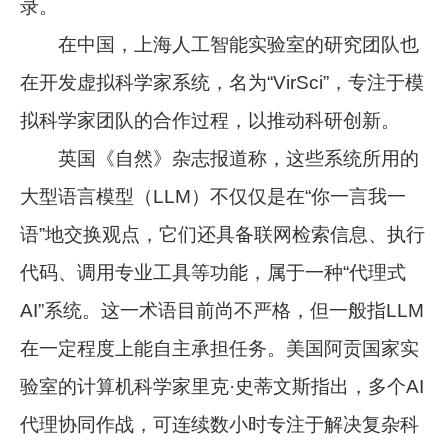
录。
在中国，上海人工智能实验室的研究团队也
在开发虚拟科学家系统，名为“VirSci”，专注于模
拟科学家团队的合作过程，以推动科研创新。
英国《自然》杂志报道称，这些系统所用的
大型语言模型（LLM）不仅仅是在“你一言我一
语”地交换观点，它们还具备联网检索信息、执行
代码、调用专业工具等功能，属于一种“代理式
AI”系统。这一术语目前尚不严格，但一般指LLM
在一定程度上能自主承担任务。美国阿贡国家实
验室的计算机科学家里克·史蒂文斯指出，多个AI
代理协同作战，可连续数小时专注于解决复杂科