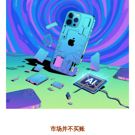
市场并不买账