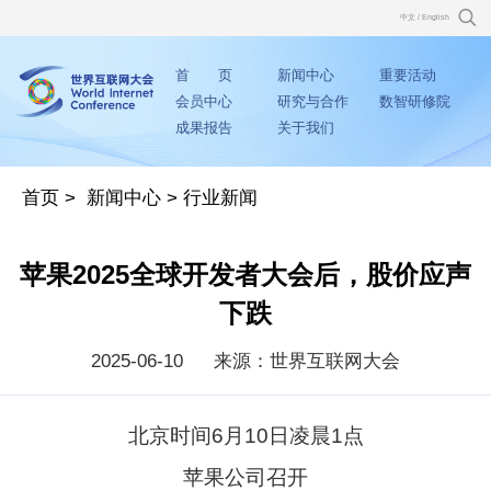
中文
/
English
首 页
新闻中心
重要活动
会员中心
研究与合作
数智研修院
成果报告
关于我们
首页
>
新闻中心
>
行业新闻
苹果2025全球开发者大会后，股价应声
下跌
2025-06-10
来源：世界互联网大会
北京时间6月10日凌晨1点
苹果公司召开