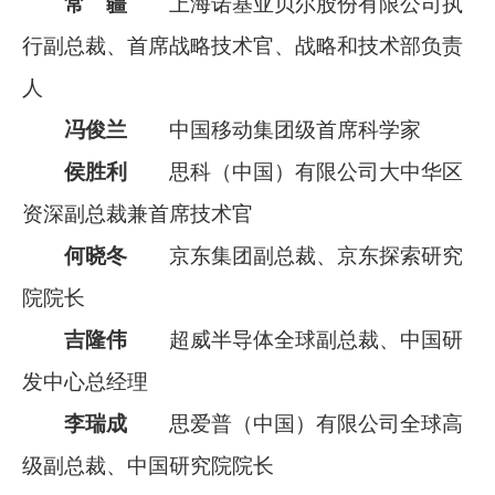
常 疆
上海诺基亚贝尔股份有限公司执
行副总裁、首席战略技术官、战略和技术部负责
人
冯俊兰
中国移动集团级首席科学家
侯胜利
思科（中国）有限公司大中华区
资深副总裁兼首席技术官
何晓冬
京东集团副总裁、京东探索研究
院院长
吉隆伟
超威半导体全球副总裁、中国研
发中心总经理
李瑞成
思爱普（中国）有限公司全球高
级副总裁、中国研究院院长