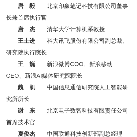
唐 毅
北京印象笔记科技有限公司董事
长兼首席执行官
唐 杰
清华大学计算机系教授
王士进
科大讯飞股份有限公司副总裁、
研究院执行院长
王 巍
新浪微博COO、新浪移动
CEO、新浪AI媒体研究院院长
魏 凯
中国信息通信研究院人工智能研
究所所长
谢 东
北京电子数智科技有限责任公司
首席技术官
夏俊杰
中国联通科技创新部副总经理