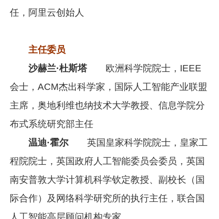
任，阿里云创始人
主任委员
沙赫兰·杜斯塔
欧洲科学院院士，IEEE
会士，ACM杰出科学家，国际人工智能产业联盟
主席，奥地利维也纳技术大学教授、信息学院分
布式系统研究部主任
温迪·霍尔
英国皇家科学院院士，皇家工
程院院士，英国政府人工智能委员会委员，英国
南安普敦大学计算机科学钦定教授、副校长（国
际合作）及网络科学研究所的执行主任，联合国
人工智能高层顾问机构专家