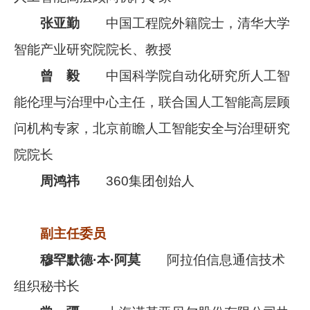
张亚勤
中国工程院外籍院士，清华大学
智能产业研究院院长、教授
曾 毅
中国科学院自动化研究所人工智
能伦理与治理中心主任，联合国人工智能高层顾
问机构专家，北京前瞻人工智能安全与治理研究
院院长
周鸿祎
360集团创始人
副主任委员
穆罕默德·本·阿莫
阿拉伯信息通信技术
组织秘书长