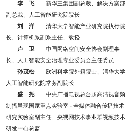
李 飞
新华三集团副总裁、解决方案部
副总裁、人工智能研究院院长
刘 洋
清华大学智能产业研究院执行院
长、计算机系副系主任、教授
卢 卫
中国网络空间安全协会副理事
长、人工智能安全治理专业委员会主任委员
孙茂松
欧洲科学院外籍院士、清华大学
人工智能研究院常务副院长
盛 尧
中央广播电视总台超高清视音频
制播呈现国家重点实验室 - 全媒体融合传播技术
研究实验室副主任、央视网技术事业群视频技术
研发中心总监