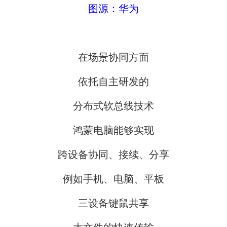
图源：华为
在场景协同方面
依托自主研发的
分布式软总线技术
鸿蒙电脑能够实现
跨设备协同、接续、分享
例如手机、电脑、平板
三设备键鼠共享