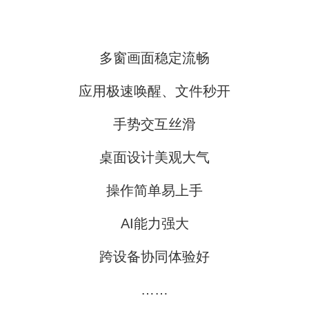
多窗画面稳定流畅
应用极速唤醒、文件秒开
手势交互丝滑
桌面设计美观大气
操作简单易上手
AI能力强大
跨设备协同体验好
……