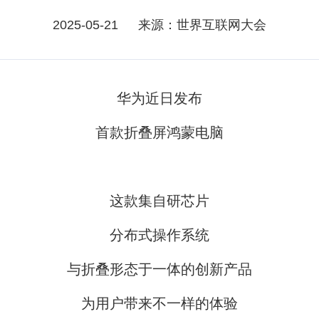
2025-05-21
来源：世界互联网大会
华为近日发布
首款折叠屏鸿蒙电脑
这款集自研芯片
分布式操作系统
与折叠形态于一体的创新产品
为用户带来不一样的体验