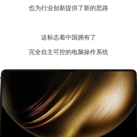
也为行业创新提供了新的思路
这标志着中国拥有了
完全自主可控的电脑操作系统