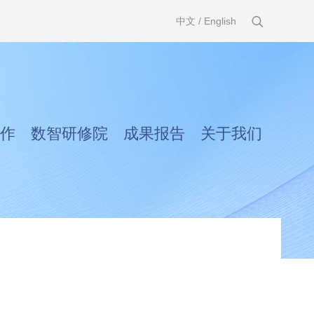
中文
/
English
作
数智研修院
成果报告
关于我们