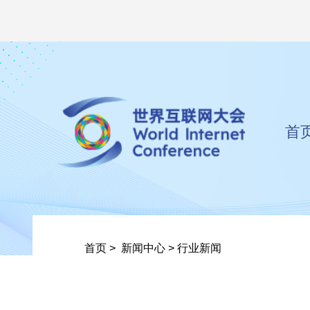
首
首页
>
新闻中心
>
行业新闻