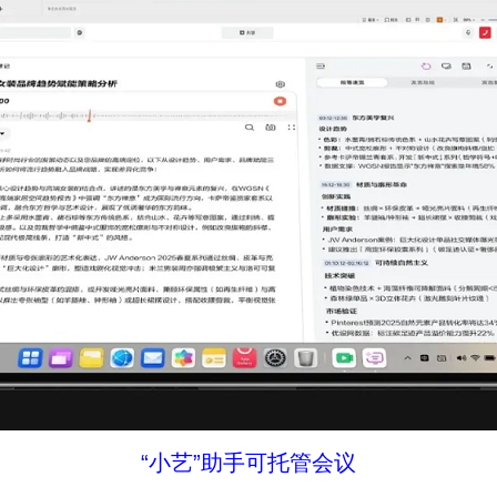
“小艺”助手可托管会议