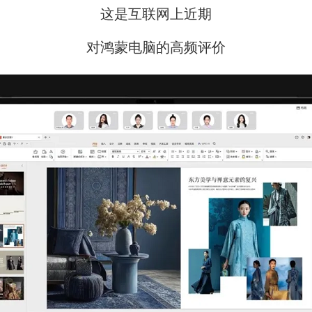
这是互联网上近期
对鸿蒙电脑的高频评价