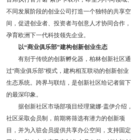
不同发展阶段的创业公司打造一个独特的共享空
间，促进创业者、投资者与创意人才协同合作，
孕育欧洲下一代科技领先企业。
以“商业俱乐部”建构创新创业生态
有别于传统的创新孵化器，柏林创新社区通
过“商业俱乐部”模式，建构相互联动的创新创业
生态系统。跨界与联结，是创新社区给记者留下
的最深印象。
据创新社区市场部项目经理黛娜·盖伊介绍，
社区采取会员制，前期将筛选有潜力的创新项
目，并为入驻会员提供共享办公空间，支持固定