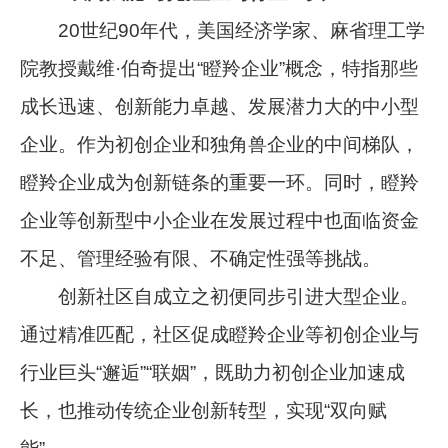
20世纪90年代，美国经济学家、麻省理工学
院教授戴维·伯奇提出“瞪羚企业”概念，特指那些
成长迅速、创新能力卓越、发展潜力大的中小型
企业。作为初创企业和独角兽企业的中间梯队，
瞪羚企业成为创新链条的重要一环。同时，瞪羚
企业等创新型中小企业在发展过程中也面临资金
不足、管理经验有限、不确定性强等挑战。
创新社区自成立之初便同步引进大型企业。
通过精准匹配，社区促成瞪羚企业等初创企业与
行业巨头“邂逅”“联姻”，既助力初创企业加速成
长，也推动传统企业创新转型，实现“双向赋