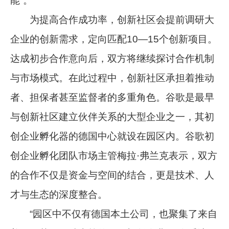
能”。
为提高合作成功率，创新社区会提前调研大
企业的创新需求，定向匹配10—15个创新项目。
达成初步合作意向后，双方将继续探讨合作机制
与市场模式。在此过程中，创新社区承担着推动
者、担保者甚至监督者的多重角色。谷歌是最早
与创新社区建立伙伴关系的大型企业之一，其初
创企业孵化器的德国中心就设在园区内。谷歌初
创企业孵化团队市场主管梅拉·弗兰克表示，双方
的合作不仅是资金与空间的结合，更是技术、人
才与生态的深度整合。
“园区中不仅有德国本土公司，也聚集了来自