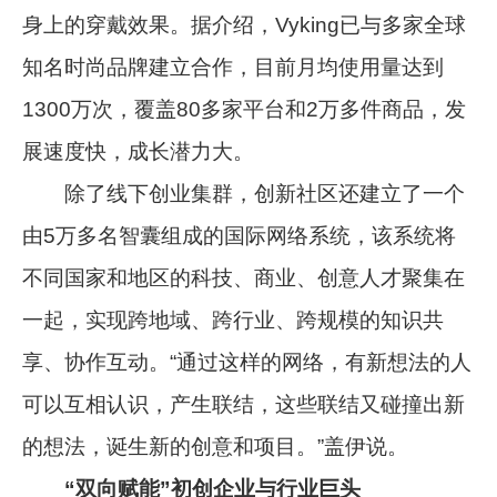
身上的穿戴效果。据介绍，Vyking已与多家全球
知名时尚品牌建立合作，目前月均使用量达到
1300万次，覆盖80多家平台和2万多件商品，发
展速度快，成长潜力大。
除了线下创业集群，创新社区还建立了一个
由5万多名智囊组成的国际网络系统，该系统将
不同国家和地区的科技、商业、创意人才聚集在
一起，实现跨地域、跨行业、跨规模的知识共
享、协作互动。“通过这样的网络，有新想法的人
可以互相认识，产生联结，这些联结又碰撞出新
的想法，诞生新的创意和项目。”盖伊说。
“双向赋能”初创企业与行业巨头