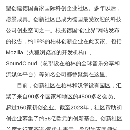
望创建德国首家国际科创企业社区。多年以后，
愿景成真。创新社区已成为德国最受欢迎的科技
公司创业空间之一。根据德国“创业界”网站发布
的报告，约19%的柏林创新企业在此安家。包括
Mozilla（火狐浏览器的开发机构）、
SoundCloud（总部设在柏林的全球音乐分享和
流媒体平台）等知名公司都曾聚集在这里。
目前，创新社区在柏林和汉堡设有园区，汇
聚了来自90多个国家和地区的4500多名会员、
超过150家初创企业。截至2023年，社区帮助初
创企业募集了约56亿欧元的创新基金。创新社区
首席执行官齐诺·索伊卡表示，希望为不同领域、