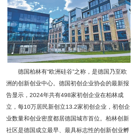
德国柏林有“欧洲硅谷”之称，是德国乃至欧
洲的创新创业中心。德国初创企业协会的最新报
告显示，2024年共有498家初创企业在柏林成
立，每10万居民新创立13.2家初创企业，初创企
业数量和创业密度都居德国城市首位。柏林创新
社区是德国成立最早、最具标志性的创新创业孵