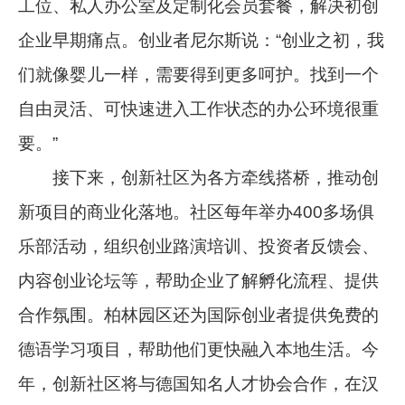
工位、私人办公室及定制化会员套餐，解决初创
企业早期痛点。创业者尼尔斯说：“创业之初，我
们就像婴儿一样，需要得到更多呵护。找到一个
自由灵活、可快速进入工作状态的办公环境很重
要。”
接下来，创新社区为各方牵线搭桥，推动创
新项目的商业化落地。社区每年举办400多场俱
乐部活动，组织创业路演培训、投资者反馈会、
内容创业论坛等，帮助企业了解孵化流程、提供
合作氛围。柏林园区还为国际创业者提供免费的
德语学习项目，帮助他们更快融入本地生活。今
年，创新社区将与德国知名人才协会合作，在汉