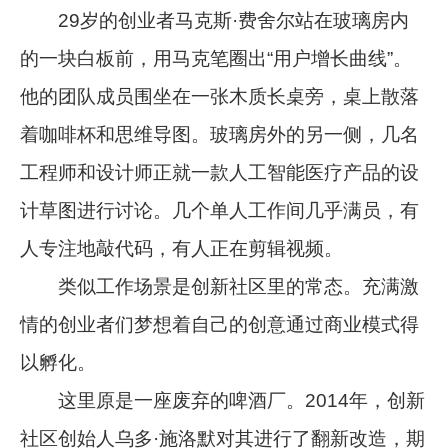
29岁的创业者马克斯·费舍尔站在玻璃房内
的一块白板前，用马克笔圈出“用户增长曲线”。
他的团队成员围坐在一张木质长桌旁，桌上散落
着咖啡杯和思维导图。玻璃房外的另一侧，几名
工程师和设计师正就一款人工智能医疗产品的设
计草图进行讨论。几个单人工作间几乎满员，有
人专注地敲代码，有人正在剪辑视频。
类似工作场景是创新社区里的常态。充满激
情的创业者们梦想着自己的创意通过商业模式得
以孵化。
这里原是一座废弃的啤酒厂。2014年，创新
社区创始人乌多·施洛默对其进行了翻新改造，期