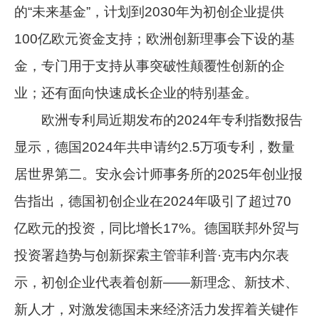
的“未来基金”，计划到2030年为初创企业提供
100亿欧元资金支持；欧洲创新理事会下设的基
金，专门用于支持从事突破性颠覆性创新的企
业；还有面向快速成长企业的特别基金。
欧洲专利局近期发布的2024年专利指数报告
显示，德国2024年共申请约2.5万项专利，数量
居世界第二。安永会计师事务所的2025年创业报
告指出，德国初创企业在2024年吸引了超过70
亿欧元的投资，同比增长17%。德国联邦外贸与
投资署趋势与创新探索主管菲利普·克韦内尔表
示，初创企业代表着创新——新理念、新技术、
新人才，对激发德国未来经济活力发挥着关键作