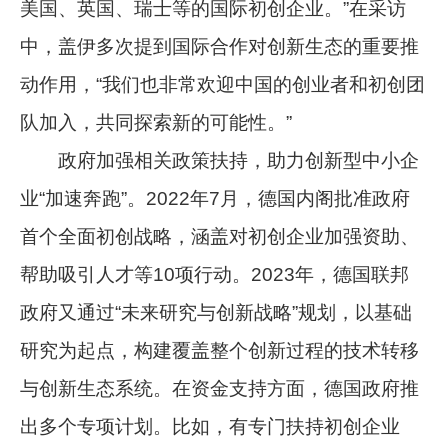
美国、英国、瑞士等的国际初创企业。”在采访
中，盖伊多次提到国际合作对创新生态的重要推
动作用，“我们也非常欢迎中国的创业者和初创团
队加入，共同探索新的可能性。”
政府加强相关政策扶持，助力创新型中小企
业“加速奔跑”。2022年7月，德国内阁批准政府
首个全面初创战略，涵盖对初创企业加强资助、
帮助吸引人才等10项行动。2023年，德国联邦
政府又通过“未来研究与创新战略”规划，以基础
研究为起点，构建覆盖整个创新过程的技术转移
与创新生态系统。在资金支持方面，德国政府推
出多个专项计划。比如，有专门扶持初创企业