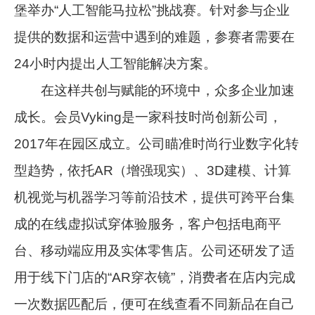
堡举办“人工智能马拉松”挑战赛。针对参与企业
提供的数据和运营中遇到的难题，参赛者需要在
24小时内提出人工智能解决方案。
在这样共创与赋能的环境中，众多企业加速
成长。会员Vyking是一家科技时尚创新公司，
2017年在园区成立。公司瞄准时尚行业数字化转
型趋势，依托AR（增强现实）、3D建模、计算
机视觉与机器学习等前沿技术，提供可跨平台集
成的在线虚拟试穿体验服务，客户包括电商平
台、移动端应用及实体零售店。公司还研发了适
用于线下门店的“AR穿衣镜”，消费者在店内完成
一次数据匹配后，便可在线查看不同新品在自己