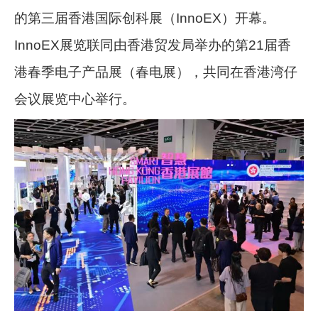
的第三届香港国际创科展（InnoEX）开幕。
InnoEX展览联同由香港贸发局举办的第21届香
港春季电子产品展（春电展），共同在香港湾仔
会议展览中心举行。