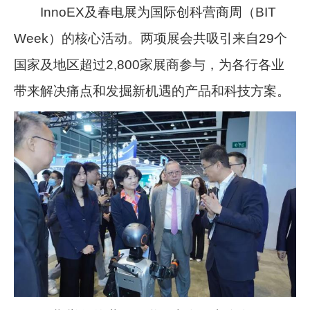
InnoEX及春电展为国际创科营商周（BIT
Week）的核心活动。两项展会共吸引来自29个
国家及地区超过2,800家展商参与，为各行各业
带来解决痛点和发掘新机遇的产品和科技方案。