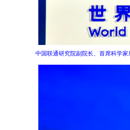
中国联通研究院副院长、首席科学家