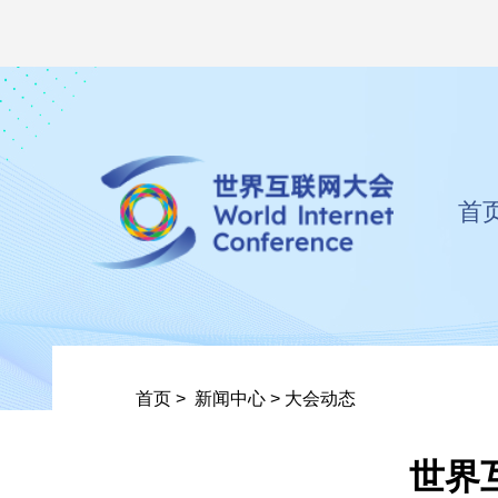
首
首页
>
新闻中心
>
大会动态
世界