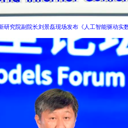
新研究院副院长刘景磊现场发布《人工智能驱动实