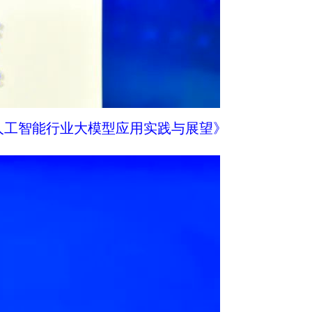
人工智能行业大模型应用实践与展望》