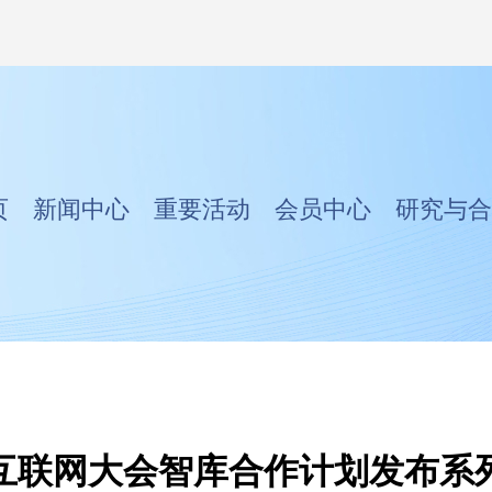
页
新闻中心
重要活动
会员中心
研究与合
互联网大会智库合作计划发布系