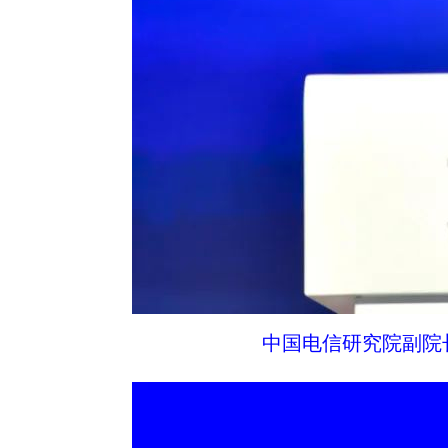
中国电信研究院副院