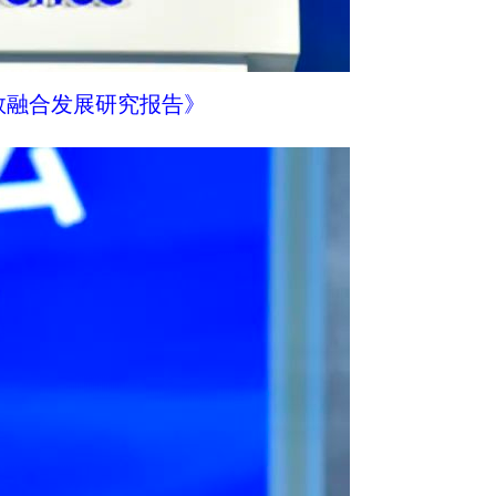
数融合发展研究报告》