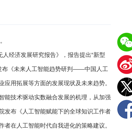
。
人经济发展研究报告》，报告提出“新型
院发布《未来人工智能趋势研判——中国人工
业应用拓展等方面的发展现状及未来趋势。
智能技术驱动实数融合发展的机理，从加强
院发布《人工智能赋能下的全球知识工作者
作者在人工智能时代自我进化的策略建议。