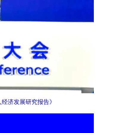
人经济发展研究报告》