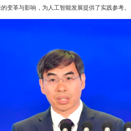
来的变革与影响，为人工智能发展提供了实践参考。