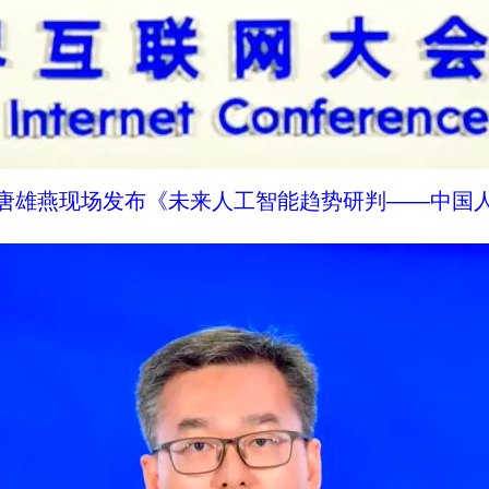
唐雄燕现场发布《未来人工智能趋势研判——中国