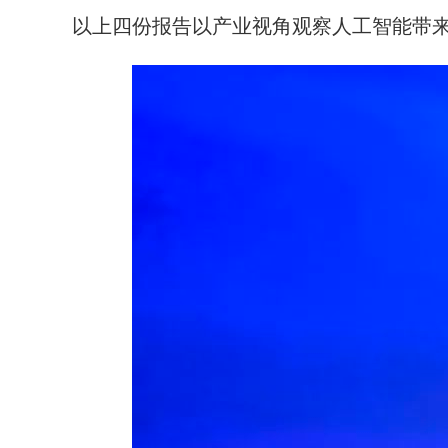
以上四份报告以产业视角观察人工智能带