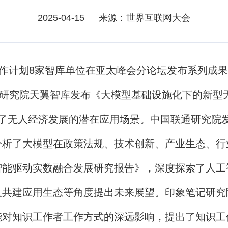
2025-04-15
来源：世界互联网大会
作计划8家智库单位在亚太峰会分论坛发布系列成果
研究院天翼智库发布《大模型基础设施化下的新型无
归纳了无人经济发展的潜在应用场景。中国联通研究
分析了大模型在政策法规、技术创新、产业生态、行
智能驱动实数融合发展研究报告》，深度探索了人工
及共建应用生态等角度提出未来展望。印象笔记研究
能对知识工作者工作方式的深远影响，提出了知识工