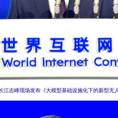
长江志峰现场发布《大模型基础设施化下的新型无