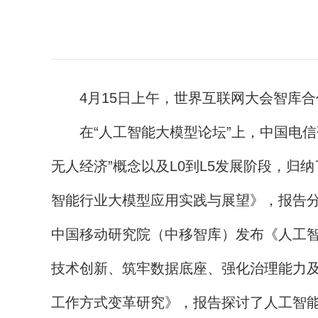
4月15日上午，世界互联网大会智库合
在“人工智能大模型论坛”上，中国电信
无人经济”概念以及L0到L5发展阶段，
智能行业大模型应用实践与展望》，报告
中国移动研究院（中移智库）发布《人工
技术创新、筑牢数据底座、强化治理能力
工作方式变革研究》，报告探讨了人工智