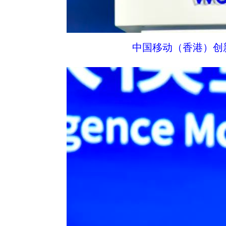
中国移动（香港）创