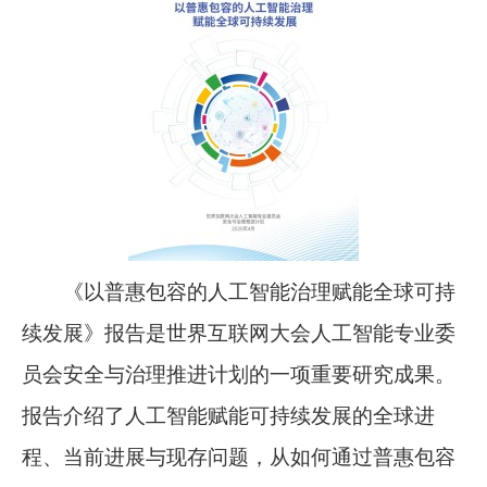
《以普惠包容的人工智能治理赋能全球可持
续发展》报告是世界互联网大会人工智能专业委
员会安全与治理推进计划的一项重要研究成果。
报告介绍了人工智能赋能可持续发展的全球进
程、当前进展与现存问题，从如何通过普惠包容