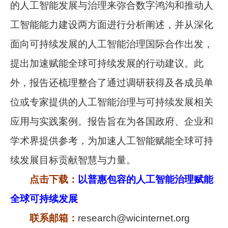
的人工智能发展与治理来弥合数字鸿沟和推动人
工智能能力建设两方面进行分析阐述，并从深化
面向可持续发展的人工智能治理国际合作出发，
提出加速赋能全球可持续发展的行动建议。此
外，报告还梳理整合了通过调研获得及各成员单
位或专家提供的人工智能治理与可持续发展相关
应用与实践案例。报告旨在为各国政府、企业和
学术界提供参考，为加速人工智能赋能全球可持
续发展目标贡献智慧与力量。
点击下载：
以普惠包容的人工智能治理赋能
全球可持续发展
联系邮箱：
research@wicinternet.org