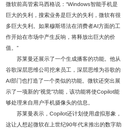
微软前高管索马西格说：“Windows智能手机是
巨大的失利，搜索业务是巨大的失利，微软有很
多巨大失利。如果穆斯塔法在消费者AI方面的工
作开始在市场中产生反响，将释放出巨大的价
值。”
苏莱曼还展示了一个生成播客的功能。他从
谷歌深层思维公司挖来员工，深层思维为谷歌的
AI部门也打造了一个类似的功能。微软还突出展
示了一项新的“视觉”功能，该功能将使Copilot能
够处理来自用户手机摄像头的信息。
苏莱曼表示，Copilot还计划使用虚拟形象，
这让人想起微软在上世纪90年代末推出的数字助