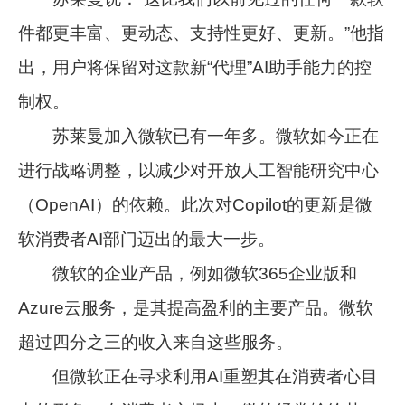
件都更丰富、更动态、支持性更好、更新。”他指
出，用户将保留对这款新“代理”AI助手能力的控
制权。
苏莱曼加入微软已有一年多。微软如今正在
进行战略调整，以减少对开放人工智能研究中心
（OpenAI）的依赖。此次对Copilot的更新是微
软消费者AI部门迈出的最大一步。
微软的企业产品，例如微软365企业版和
Azure云服务，是其提高盈利的主要产品。微软
超过四分之三的收入来自这些服务。
但微软正在寻求利用AI重塑其在消费者心目