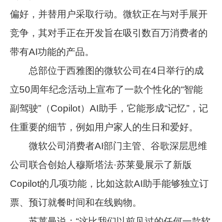
偏好，并替用户采取行动。微软正在与对手展开
竞争，其对手正在开发旨在吸引数百万消费者的
带有AI功能的产品。
总部位于西雅图的微软公司在4日举行的成
立50周年纪念活动上宣布了一款个性化的“智能
副驾驶”（Copilot）AI助手，它能形成“记忆”，记
住重要的细节，例如用户家人的生日和爱好。
微软公司消费者AI部门主管、谷歌深层思维
公司联合创始人穆斯塔法·苏莱曼展示了新版
Copilot的几项功能，比如这款AI助手能够独立订
票、预订就餐时间和在线购物。
苏莱曼说：“这比我们以前见过的任何一款软