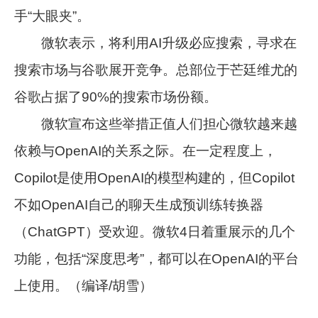
手“大眼夹”。
微软表示，将利用AI升级必应搜索，寻求在
搜索市场与谷歌展开竞争。总部位于芒廷维尤的
谷歌占据了90%的搜索市场份额。
微软宣布这些举措正值人们担心微软越来越
依赖与OpenAI的关系之际。在一定程度上，
Copilot是使用OpenAI的模型构建的，但Copilot
不如OpenAI自己的聊天生成预训练转换器
（ChatGPT）受欢迎。微软4日着重展示的几个
功能，包括“深度思考”，都可以在OpenAI的平台
上使用。（编译/胡雪）