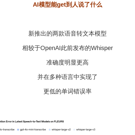
AI模型能get到人说了什么
新推出的两款语音转文本模型
相较于OpenAI此前发布的Whisper
准确度明显更高
并在多种语言中实现了
更低的单词错误率