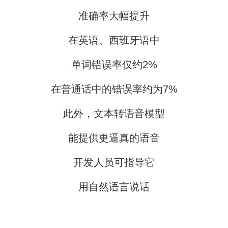
准确率大幅提升
在英语、西班牙语中
单词错误率仅约2%
在普通话中的错误率约为7%
此外，文本转语音模型
能提供更逼真的语音
开发人员可指导它
用自然语言说话