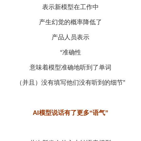
表示新模型在工作中
产生幻觉的概率降低了
产品人员表示
“准确性
意味着模型准确地听到了单词
（并且）没有填写他们没有听到的细节”
AI模型说话有了更多“语气”