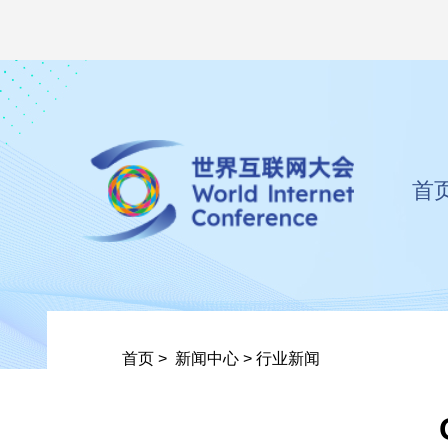
首
首页
>
新闻中心
>
行业新闻