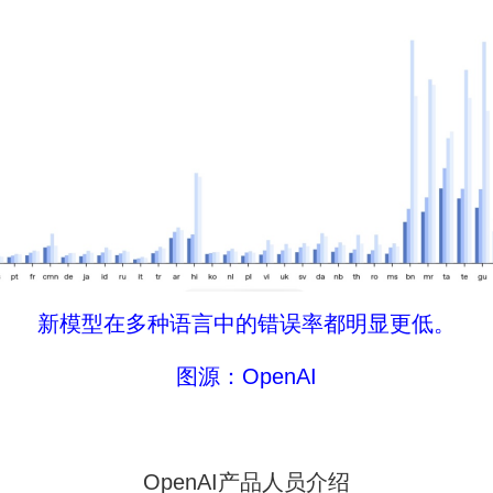
新模型在多种语言中的错误率都明显更低。
图源：OpenAI
OpenAI产品人员介绍