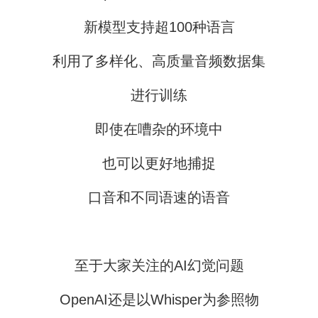
新模型支持超100种语言
利用了多样化、高质量音频数据集
进行训练
即使在嘈杂的环境中
也可以更好地捕捉
口音和不同语速的语音
至于大家关注的AI幻觉问题
OpenAI还是以Whisper为参照物