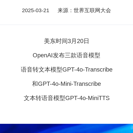
2025-03-21
来源：世界互联网大会
美东时间3月20日
OpenAI发布三款语音模型
语音转文本模型GPT-4o-Transcribe
和GPT-4o-Mini-Transcribe
文本转语音模型GPT-4o-MiniTTS