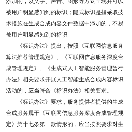
添加的，以文字、声音、图形等方式呈现并可以
被用户明显感知到的标识；隐式标识是指采取技
术措施在生成合成内容文件数据中添加的，不易
被用户明显感知到的标识。
《标识办法》提出，按照《互联网信息服务
算法推荐管理规定》、《互联网信息服务深度合
成管理规定》、《生成式人工智能服务管理暂行
办法》相关要求开展人工智能生成合成内容标识
活动的，应当符合《标识办法》相关要求。
《标识办法》要求，服务提供者提供的生成
合成服务属于《互联网信息服务深度合成管理规
定》第十七条第一款情形的，应当按照要求对生