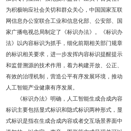
为积极响应社会关切和群众关心，中国国家互联
网信息办公室联合工业和信息化部、公安部、国
家广播电视总局制定了《标识办法》。《标识办
法》以内容标识为抓手，细化前期相关部门规章
的标识相关要求，进一步发挥内容标识提醒提示
和监督溯源的技术作用，着力构建开放、公正、
有效的治理机制，营造公平有序发展环境，推动
人工智能产业健康有序发展。
《标识办法》明确，人工智能生成合成内容
标识主要包括显式标识和隐式标识两种形式，显
式标识是指在生成合成内容或者交互场景界面中