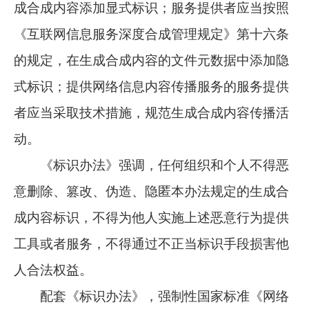
成合成内容添加显式标识；服务提供者应当按照
《互联网信息服务深度合成管理规定》第十六条
的规定，在生成合成内容的文件元数据中添加隐
式标识；提供网络信息内容传播服务的服务提供
者应当采取技术措施，规范生成合成内容传播活
动。
《标识办法》强调，任何组织和个人不得恶
意删除、篡改、伪造、隐匿本办法规定的生成合
成内容标识，不得为他人实施上述恶意行为提供
工具或者服务，不得通过不正当标识手段损害他
人合法权益。
配套《标识办法》，强制性国家标准《网络