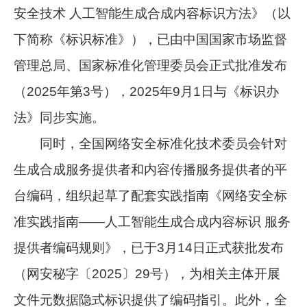
安全技术 人工智能生成合成内容标识方法》（以
下简称《标识标准》），已由中国国家市场监督
管理总局、国家标准化管理委员会正式批准发布
（2025年第3号），2025年9月1日与《标识办
法》同步实施。
同时，全国网络安全标准化技术委员会针对
生成合成服务提供者和内容传播服务提供者的平
台编码，组织起草了配套实践指南《网络安全标
准实践指南——人工智能生成合成内容标识 服务
提供者编码规则》，已于3月14日正式获批发布
（网安秘字〔2025〕29号），为相关主体开展
文件元数据隐式标识提供了编码指引。此外，全