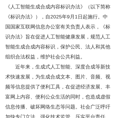
《人工智能生成合成内容标识办法》（以下简称
《标识办法》），自2025年9月1日起施行。中
国国家互联网信息办公室有关负责人表示，《标
识办法》旨在促进人工智能健康发展，规范人工
智能生成合成内容标识，保护公民、法人和其他
组织合法权益，维护社会公共利益。
近年来，生成式人工智能、深度合成等新技
术快速发展，为生成合成文本、图片、音频、视
频等信息提供了便利工具，在促进经济发展、丰
富网上内容、便利公众生活的同时，也造成虚假
信息传播、破坏网络生态等问题。社会广泛呼吁
加快专门立法、强化技术监管、压实平台责任。