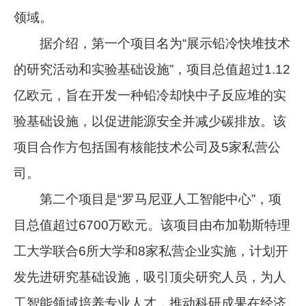
领域。
据介绍，第一个项目名为“展示铅冷快堆技术
的研究活动和实验基础设施”，项目总值超过1.12
亿欧元，旨在开发一种铅冷却快中子反应堆的实
验基础设施，以促进能源安全并减少碳排放。该
项目合作方包括国有核能技术公司及5家私营公
司。
第二个项目是“罗马尼亚人工智能中心”，项
目总值超过6700万欧元。该项目由布加勒斯特理
工大学联合6所大学和8家私营企业实施，计划开
发先进研究基础设施，吸引顶尖研究人员，为人
工智能领域培养专业人才，推动科研成果在经济