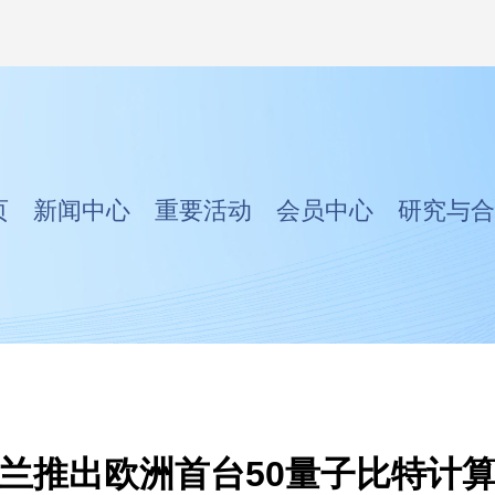
页
新闻中心
重要活动
会员中心
研究与合
兰推出欧洲首台50量子比特计