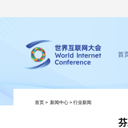
首
首页
>
新闻中心
>
行业新闻
芬