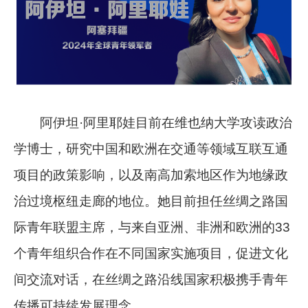
阿伊坦·阿里耶娃目前在维也纳大学攻读政治
学博士，研究中国和欧洲在交通等领域互联互通
项目的政策影响，以及南高加索地区作为地缘政
治过境枢纽走廊的地位。她目前担任丝绸之路国
际青年联盟主席，与来自亚洲、非洲和欧洲的33
个青年组织合作在不同国家实施项目，促进文化
间交流对话，在丝绸之路沿线国家积极携手青年
传播可持续发展理念。