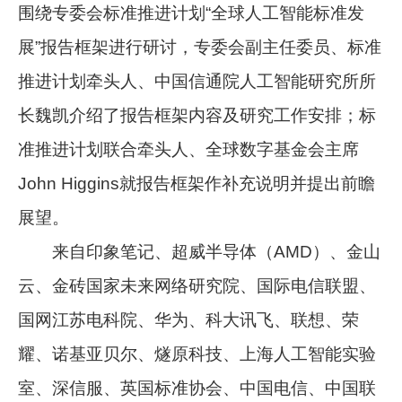
围绕专委会标准推进计划“全球人工智能标准发
展”报告框架进行研讨，专委会副主任委员、标准
推进计划牵头人、中国信通院人工智能研究所所
长魏凯介绍了报告框架内容及研究工作安排；标
准推进计划联合牵头人、全球数字基金会主席
John Higgins就报告框架作补充说明并提出前瞻
展望。
来自印象笔记、超威半导体（AMD）、金山
云、金砖国家未来网络研究院、国际电信联盟、
国网江苏电科院、华为、科大讯飞、联想、荣
耀、诺基亚贝尔、燧原科技、上海人工智能实验
室、深信服、英国标准协会、中国电信、中国联