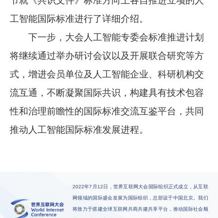
节就《共识文件》标准方向上各自推进立项的人
工智能国际标准进行了详细介绍。
下一步，大会人工智能专委会标准推进计划
将继续通过举办研讨会议以及开展联合研究等方
式，增进会员单位及人工智能企业、科研机构交
流互通，不断凝聚国际共识，构建具有技术包容
性和治理前瞻性的国际标准交流互鉴平台，共同
推动人工智能国际标准发展进程。
2022年7月12日，世界互联网大会国际组织正式成立，从互联
网领域的国际盛会发展为国际组织，总部设于中国北京。我们
将致力于搭建全球互联网共商共建共享平台，推动国际社会顺