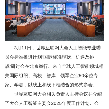
3月11日，世界互联网大会人工智能专业委
员会标准推进计划“国际标准现状、机遇及挑
战”研讨会在北京举行。来自全球人工智能领域相
关国际组织、高校、智库、领军企业50余位专
家、学者，以线上和线下相结合的形式参会。
世界互联网大会相关负责人主持会议并介绍
了大会人工智能专委会2025年度工作计划。会上