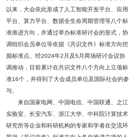
以来，大会依此形成了人工智能开发平台、应用
平台、算力平台、数据全生命周期管理等八个标
准推进方向，并通过举办标准研讨会的形式，协
调组织会员单位等依据《共识文件》标准方向挖
掘标准点。经2024年2月及5月两场研讨会议协
调推动，目前累计在共识文件八个方向上立项标
准16个，并得到了大会成员单位及国际社会的参
与。
来自国家电网、中国电信、中国联通、之江
实验室、长安汽车、浙江大华、中科院计算技术
研究所等企业和科研机构的专家和学者在交流环