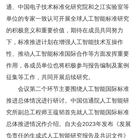
通、中国电子技术标准化研究院和之江实验室等
单位的专家一致认可开展全球人工智能标准研究
的积极意义和重要价值，期待在成员共同努力
下，标准推进计划在增强人工智能技术互操作
性、推动人工智能标准国际合作等方面发挥重要
作用，各成员单位也将积极参与报告编制及案例
征集等工作，共同开展后续研究。
会议第二个环节主要围绕人工智能国际标准
推进总体情况进行研讨。中国信通院人工智能研
究所副总工程师王蕴韬首先就人工智能国际标准
总体推进情况作介绍。自大会2023年发布《发展
负责任的生成式人工智能研究报告及共识文件》