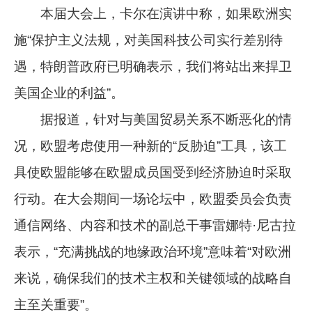
本届大会上，卡尔在演讲中称，如果欧洲实
施“保护主义法规，对美国科技公司实行差别待
遇，特朗普政府已明确表示，我们将站出来捍卫
美国企业的利益”。
据报道，针对与美国贸易关系不断恶化的情
况，欧盟考虑使用一种新的“反胁迫”工具，该工
具使欧盟能够在欧盟成员国受到经济胁迫时采取
行动。在大会期间一场论坛中，欧盟委员会负责
通信网络、内容和技术的副总干事雷娜特·尼古拉
表示，“充满挑战的地缘政治环境”意味着“对欧洲
来说，确保我们的技术主权和关键领域的战略自
主至关重要”。