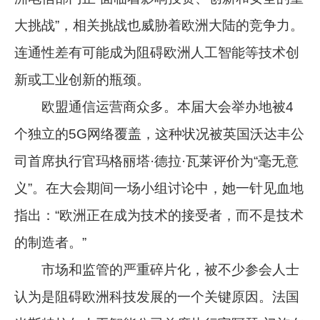
大挑战”，相关挑战也威胁着欧洲大陆的竞争力。
连通性差有可能成为阻碍欧洲人工智能等技术创
新或工业创新的瓶颈。
欧盟通信运营商众多。本届大会举办地被4
个独立的5G网络覆盖，这种状况被英国沃达丰公
司首席执行官玛格丽塔·德拉·瓦莱评价为“毫无意
义”。在大会期间一场小组讨论中，她一针见血地
指出：“欧洲正在成为技术的接受者，而不是技术
的制造者。”
市场和监管的严重碎片化，被不少参会人士
认为是阻碍欧洲科技发展的一个关键原因。法国