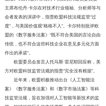
主席布伦丹·卡尔在对技术行业领袖、分析师等与
会者发表的演讲中，指责欧盟科技法规监管“过
度”，与美国价值观“格格不入”。卡尔特别批评欧
盟的《数字服务法案》“既不符合美国的言论自由
传统，也不符合这些科技企业在意见多元化方面
作出的承诺”。
欧盟委员会发言人托马斯·雷尼耶回应称，美
方对欧盟科技监管法规的指责“完全没有根据”。
近年来，欧盟积极推动出台《人工智能法
案》《数字服务法案》和《数字市场法案》等科
技监管法规，旨在加强对人工智能等新技术的监