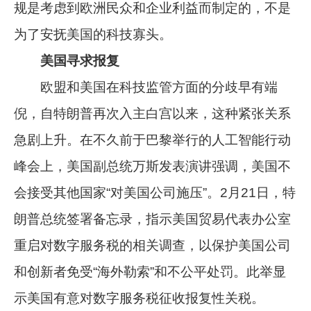
规是考虑到欧洲民众和企业利益而制定的，不是
为了安抚美国的科技寡头。
美国寻求报复
欧盟和美国在科技监管方面的分歧早有端
倪，自特朗普再次入主白宫以来，这种紧张关系
急剧上升。在不久前于巴黎举行的人工智能行动
峰会上，美国副总统万斯发表演讲强调，美国不
会接受其他国家“对美国公司施压”。2月21日，特
朗普总统签署备忘录，指示美国贸易代表办公室
重启对数字服务税的相关调查，以保护美国公司
和创新者免受“海外勒索”和不公平处罚。此举显
示美国有意对数字服务税征收报复性关税。