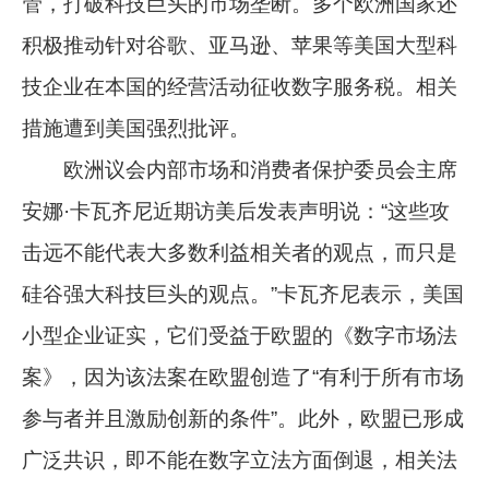
管，打破科技巨头的市场垄断。多个欧洲国家还
积极推动针对谷歌、亚马逊、苹果等美国大型科
技企业在本国的经营活动征收数字服务税。相关
措施遭到美国强烈批评。
欧洲议会内部市场和消费者保护委员会主席
安娜·卡瓦齐尼近期访美后发表声明说：“这些攻
击远不能代表大多数利益相关者的观点，而只是
硅谷强大科技巨头的观点。”卡瓦齐尼表示，美国
小型企业证实，它们受益于欧盟的《数字市场法
案》，因为该法案在欧盟创造了“有利于所有市场
参与者并且激励创新的条件”。此外，欧盟已形成
广泛共识，即不能在数字立法方面倒退，相关法