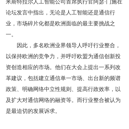
米斯特拉尔人工智能公司首席执行官阿瑟·门施在
论坛发言中指出，无论是人工智能还是通信行
业，市场碎片化都是欧洲面临的最主要挑战之
一。
因此，多名欧洲业界领导人呼吁行业整合，
以保持欧洲的竞争力，并呼吁欧盟为通信创新投
资创造相应的市场。他们在大会上提出一系列改
革建议，包括建立通信单一市场、出台新的频谱
政策、明确网络中立性规则、提高行政效率，以
及扩大对通信网络的融资等。而行业整合被认为
是最迫切的发展诉求。