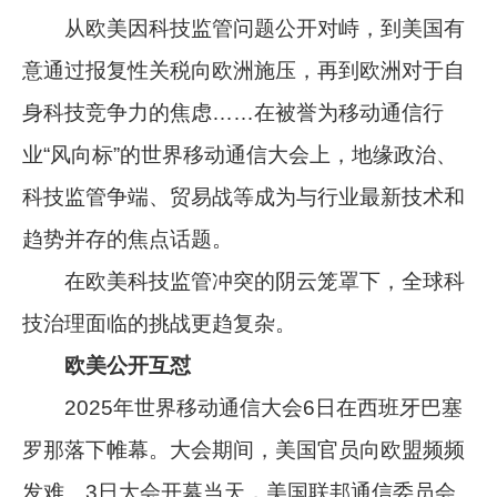
从欧美因科技监管问题公开对峙，到美国有
意通过报复性关税向欧洲施压，再到欧洲对于自
身科技竞争力的焦虑……在被誉为移动通信行
业“风向标”的世界移动通信大会上，地缘政治、
科技监管争端、贸易战等成为与行业最新技术和
趋势并存的焦点话题。
在欧美科技监管冲突的阴云笼罩下，全球科
技治理面临的挑战更趋复杂。
欧美公开互怼
2025年世界移动通信大会6日在西班牙巴塞
罗那落下帷幕。大会期间，美国官员向欧盟频频
发难。3日大会开幕当天，美国联邦通信委员会