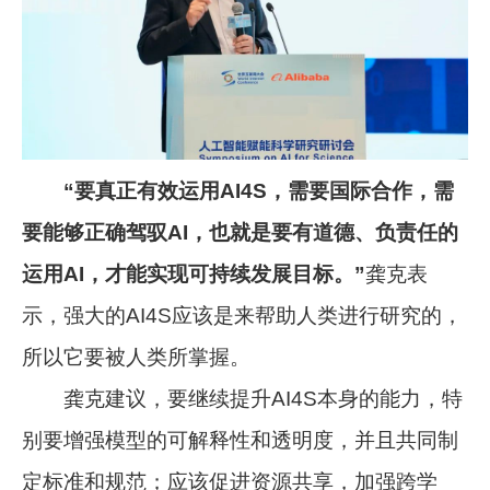
“要真正有效运用AI4S，需要国际合作，需
要能够正确驾驭AI，也就是要有道德、负责任的
运用AI，才能实现可持续发展目标。”
龚克表
示，强大的AI4S应该是来帮助人类进行研究的，
所以它要被人类所掌握。
龚克建议，要继续提升AI4S本身的能力，特
别要增强模型的可解释性和透明度，并且共同制
定标准和规范；应该促进资源共享，加强跨学