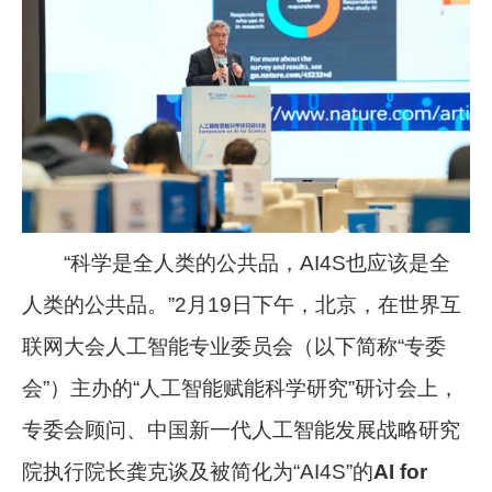
“科学是全人类的公共品，AI4S也应该是全
人类的公共品。”2月19日下午，北京，在世界互
联网大会人工智能专业委员会（以下简称“专委
会”）主办的“人工智能赋能科学研究”研讨会上，
专委会顾问、中国新一代人工智能发展战略研究
院执行院长龚克谈及被简化为“AI4S”的
AI for