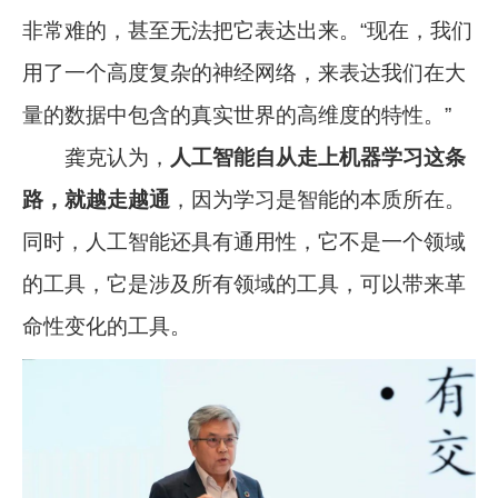
非常难的，甚至无法把它表达出来。“现在，我们
用了一个高度复杂的神经网络，来表达我们在大
量的数据中包含的真实世界的高维度的特性。”
龚克认为，
人工智能自从走上机器学习这条
路，就越走越通
，因为学习是智能的本质所在。
同时，人工智能还具有通用性，它不是一个领域
的工具，它是涉及所有领域的工具，可以带来革
命性变化的工具。