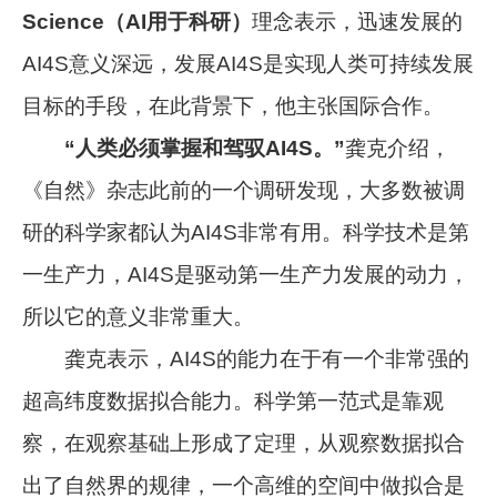
Science（AI用于科研）
理念表示，迅速发展的
AI4S意义深远，发展AI4S是实现人类可持续发展
目标的手段，在此背景下，他主张国际合作。
“人类必须掌握和驾驭AI4S。”
龚克介绍，
《自然》杂志此前的一个调研发现，大多数被调
研的科学家都认为AI4S非常有用。科学技术是第
一生产力，AI4S是驱动第一生产力发展的动力，
所以它的意义非常重大。
龚克表示，AI4S的能力在于有一个非常强的
超高纬度数据拟合能力。科学第一范式是靠观
察，在观察基础上形成了定理，从观察数据拟合
出了自然界的规律，一个高维的空间中做拟合是