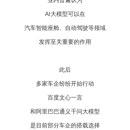
业内普遍认为
AI大模型可以在
汽车智能座舱、自动驾驶等领域
发挥至关重要的作用
此后
多家车企纷纷开始行动
百度文心一言
和阿里巴巴通义千问大模型
是目前部分车企的搭载选择