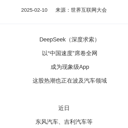
2025-02-10
来源：世界互联网大会
DeepSeek（深度求索）
以“中国速度”席卷全网
成为现象级App
这股热潮
也正在波及汽车领域
近日
东风汽车、吉利汽车等