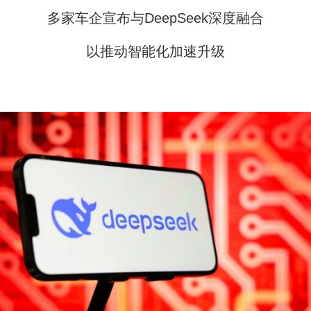
多家车企宣布与DeepSeek深度融合
以推动智能化加速升级