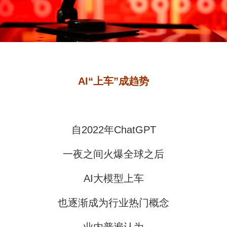
AI“上车”成趋势
自2022年ChatGPT
一夜之间火爆全球之后
AI大模型上车
也逐渐成为行业热门概念