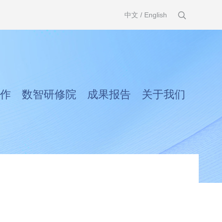
中文
/
English
作
数智研修院
成果报告
关于我们