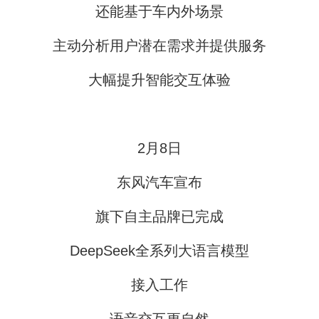
还能基于车内外场景
主动分析用户潜在需求并提供服务
大幅提升智能交互体验
2月8日
东风汽车宣布
旗下自主品牌已完成
DeepSeek全系列大语言模型
接入工作