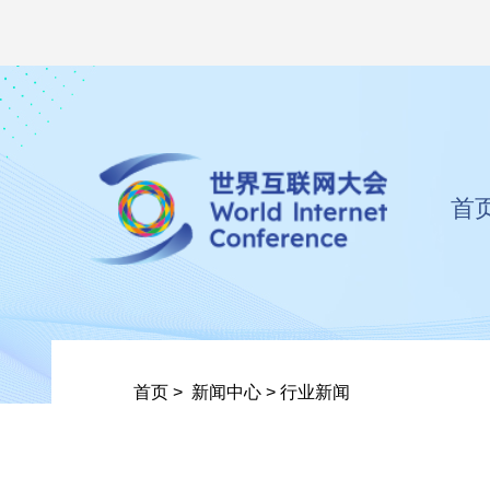
首
首页
>
新闻中心
>
行业新闻