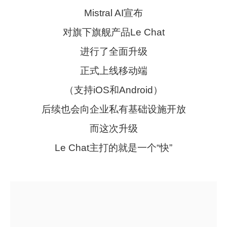
Mistral AI宣布
对旗下旗舰产品Le Chat
进行了全面升级
正式上线移动端
（支持iOS和Android）
后续也会向企业私有基础设施开放
而这次升级
Le Chat主打的就是一个“快”