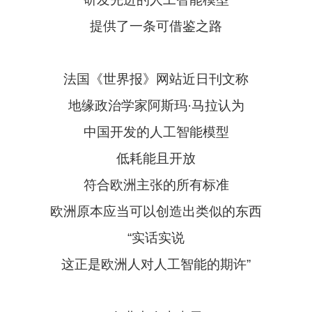
提供了一条可借鉴之路
法国《世界报》网站近日刊文称
地缘政治学家阿斯玛·马拉认为
中国开发的人工智能模型
低耗能且开放
符合欧洲主张的所有标准
欧洲原本应当可以创造出类似的东西
“实话实说
这正是欧洲人对人工智能的期许”