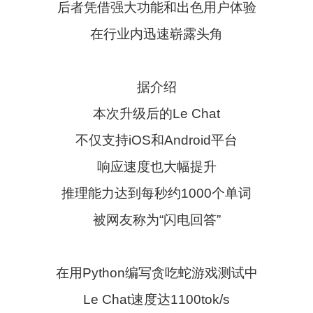
后者凭借强大功能和出色用户体验
在行业内迅速崭露头角
据介绍
本次升级后的Le Chat
不仅支持iOS和Android平台
响应速度也大幅提升
推理能力达到每秒约1000个单词
被网友称为“闪电回答”
在用Python编写贪吃蛇游戏测试中
Le Chat速度达1100tok/s