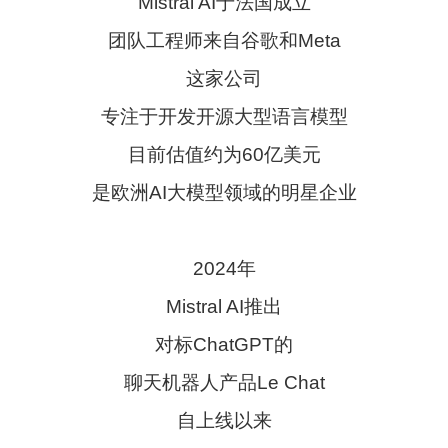
Mistral AI于法国成立
团队工程师来自谷歌和Meta
这家公司
专注于开发开源大型语言模型
目前估值约为60亿美元
是欧洲AI大模型领域的明星企业
2024年
Mistral AI推出
对标ChatGPT的
聊天机器人产品Le Chat
自上线以来