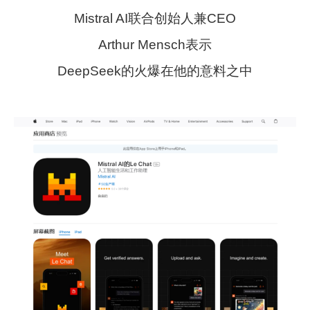
Mistral AI联合创始人兼CEO
Arthur Mensch表示
DeepSeek的火爆在他的意料之中