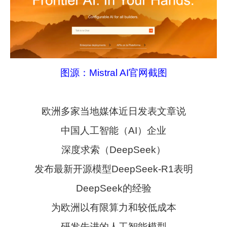
图源：Mistral AI官网截图
欧洲多家当地媒体近日发表文章说
中国人工智能（AI）企业
深度求索（DeepSeek）
发布最新开源模型DeepSeek-R1表明
DeepSeek的经验
为欧洲以有限算力和较低成本
研发先进的人工智能模型