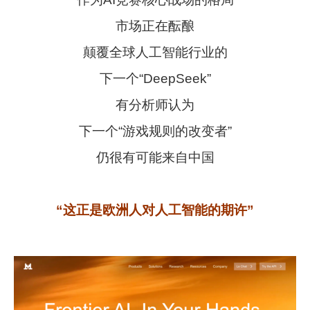
市场正在酝酿
颠覆全球人工智能行业的
下一个“DeepSeek”
有分析师认为
下一个“游戏规则的改变者”
仍很有可能来自中国
“这正是欧洲人对人工智能的期许”