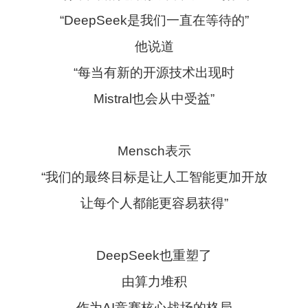
“DeepSeek是我们一直在等待的”
他说道
“每当有新的开源技术出现时
Mistral也会从中受益”
Mensch表示
“我们的最终目标是让人工智能更加开放
让每个人都能更容易获得”
DeepSeek也重塑了
由算力堆积
作为AI竞赛核心战场的格局