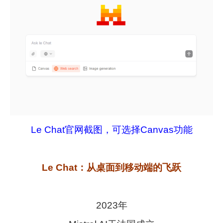
Le Chat官网截图，可选择Canvas功能
Le Chat：从桌面到移动端的飞跃
2023年