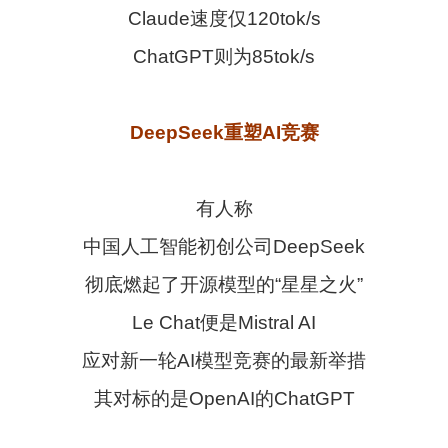
Claude速度仅120tok/s
ChatGPT则为85tok/s
DeepSeek重塑AI竞赛
有人称
中国人工智能初创公司DeepSeek
彻底燃起了开源模型的“星星之火”
Le Chat便是Mistral AI
应对新一轮AI模型竞赛的最新举措
其对标的是OpenAI的ChatGPT