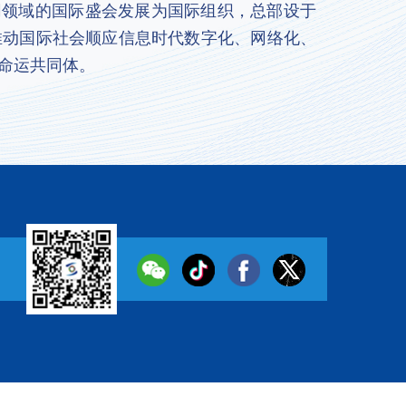
联网领域的国际盛会发展为国际组织，总部设于
推动国际社会顺应信息时代数字化、网络化、
命运共同体。