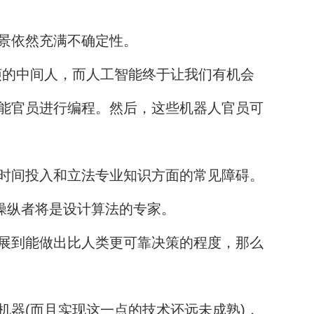
景依然充满不确定性。
的中间人，而人工智能终于让我们有机会
能官员进行编程。然后，这些机器人官员可
时间投入和立法专业知识方面的常见障碍。
操纵者将是设计算法的专家。
展到能做出比人类更可靠决策的程度，那么
器(而且实现这一点的技术还远未成熟)，