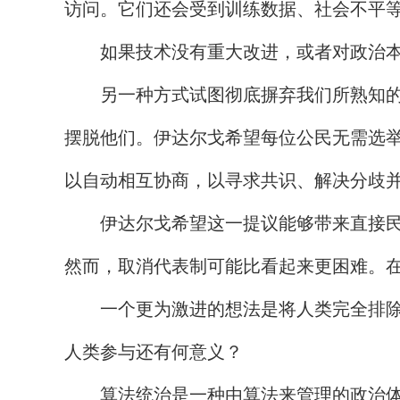
访问。它们还会受到训练数据、社会不平
如果技术没有重大改进，或者对政治本身
另一种方式试图彻底摒弃我们所熟知的政
摆脱他们。伊达尔戈希望每位公民无需选
以自动相互协商，以寻求共识、解决分歧
伊达尔戈希望这一提议能够带来直接民主
然而，取消代表制可能比看起来更困难。在
一个更为激进的想法是将人类完全排除在
人类参与还有何意义？
算法统治是一种由算法来管理的政治体制