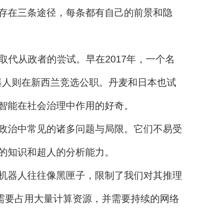
存在三条途径，每条都有自己的前景和隐
取代从政者的尝试。早在2017年，一个名
器人则在新西兰竞选公职。丹麦和日本也试
智能在社会治理中作用的好奇。
政治中常见的诸多问题与局限。它们不易受
的知识和超人的分析能力。
机器人往往像黑匣子，限制了我们对其推理
需要占用大量计算资源，并需要持续的网络