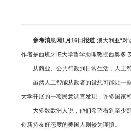
参考消息网1月16日报道
澳大利亚“对
作者是西班牙IE大学哲学助理教授西奥多
从商业、公共行政到日常生活，人工智能
虽然人工智能从政者的设想可能让一些人
大学开展的一项民意调查发现，许多国家
大多数欧洲人说，他们希望看到至少部分
创新持友好态度的美国人则较为谨慎。