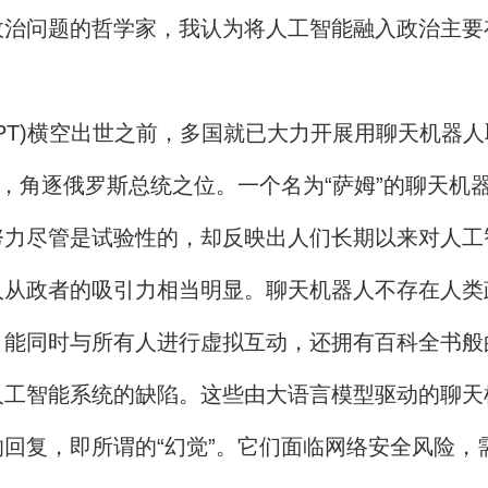
问题的哲学家，我认为将人工智能融入政治主要
GPT)横空出世之前，多国就已大力开展用聊天机器人
战，角逐俄罗斯总统之位。一个名为“萨姆”的聊天机
努力尽管是试验性的，却反映出人们长期以来对人工
政者的吸引力相当明显。聊天机器人不存在人类
，能同时与所有人进行虚拟互动，还拥有百科全书般
智能系统的缺陷。这些由大语言模型驱动的聊天
回复，即所谓的“幻觉”。它们面临网络安全风险，