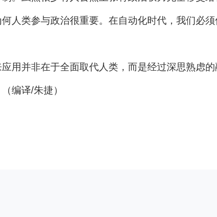
何人类参与政治很重要。在自动化时代，我们必须
用并非在于全面取代人类，而是经过深思熟虑的
（编译/朱捷）