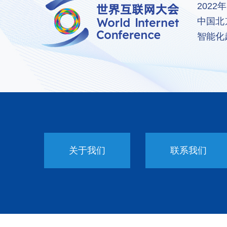
202
中国北
智能化
关于我们
联系我们