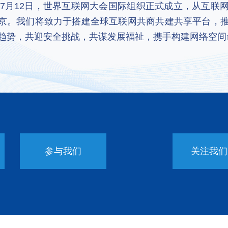
2年7月12日，世界互联网大会国际组织正式成立，从互
京。我们将致力于搭建全球互联网共商共建共享平台，
趋势，共迎安全挑战，共谋发展福祉，携手构建网络空间
参与我们
关注我们