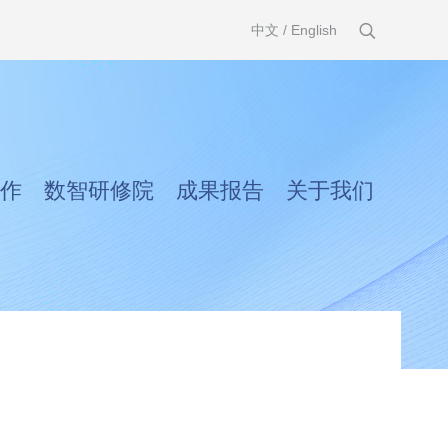
中文
/
English
作
数智研修院
成果报告
关于我们