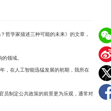
者吗？哲学家描述三种可能的未来》的文章，
响的领域。
年，在人工智能迅猛发展的初期，我所在
官员制定公共政策的前景更为乐观，通常对