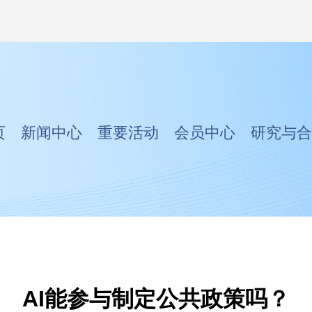
页
新闻中心
重要活动
会员中心
研究与合
AI能参与制定公共政策吗？