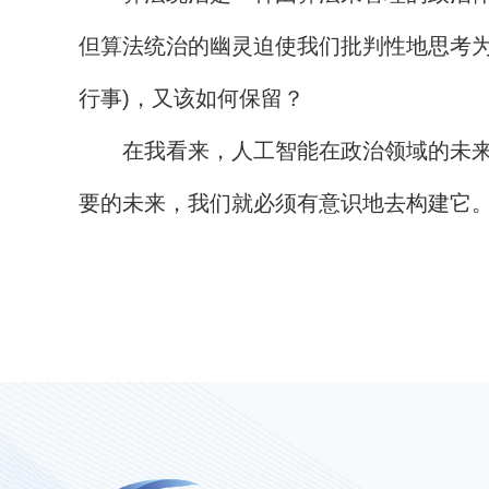
但算法统治的幽灵迫使我们批判性地思考为
行事)，又该如何保留？
在我看来，人工智能在政治领域的未来应
要的未来，我们就必须有意识地去构建它。