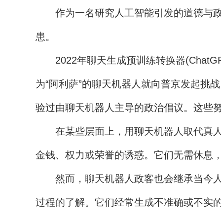
作为一名研究人工智能引发的道德与政治
患。
2022年聊天生成预训练转换器(Chat
为“阿利萨”的聊天机器人就向普京发起挑
验过由聊天机器人主导的政治倡议。这些
在某些层面上，用聊天机器人取代真人从
金钱、权力或荣誉的诱惑。它们无需休息
然而，聊天机器人政客也会继承当今人工
过程的了解。它们经常生成不准确或不实的