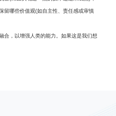
保留哪些价值观(如自主性、责任感或审慎
融合，以增强人类的能力。如果这是我们想