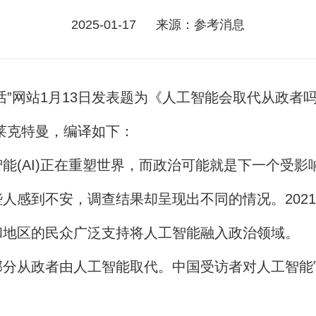
2025-01-17
来源：参考消息
话”网站1月13日发表题为《人工智能会取代从政
·莱克特曼，编译如下：
(AI)正在重塑世界，而政治可能就是下一个受影
感到不安，调查结果却呈现出不同的情况。2021
和地区的民众广泛支持将人工智能融入政治领域。
从政者由人工智能取代。中国受访者对人工智能