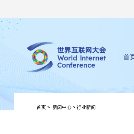
首
首页
>
新闻中心
>
行业新闻