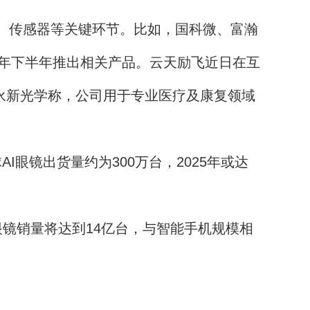
、传感器等关键环节。比如，国科微、富瀚
25年下半年推出相关产品。云天励飞近日在互
。永新光学称，公司用于专业医疗及康复领域
I眼镜出货量约为300万台，2025年或达
AR眼镜销量将达到14亿台，与智能手机规模相