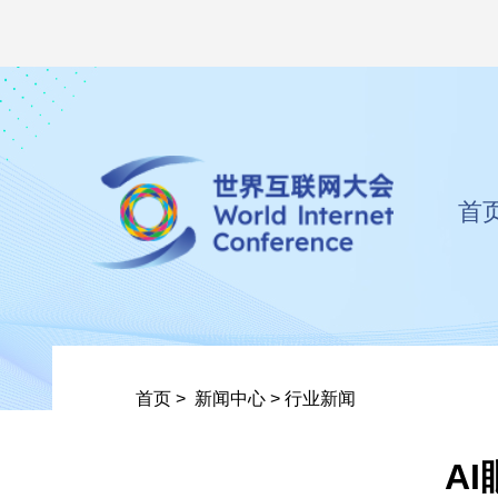
首
首页
>
新闻中心
>
行业新闻
A