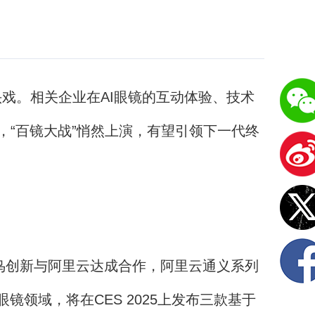
重头戏。相关企业在AI眼镜的互动体验、技术
，“百镜大战”悄然上演，有望引领下一代终
，雷鸟创新与阿里云达成合作，阿里云通义系列
领域，将在CES 2025上发布三款基于