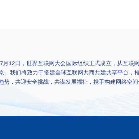
2年7月12日，世界互联网大会国际组织正式成立，从互
京。我们将致力于搭建全球互联网共商共建共享平台，
趋势，共迎安全挑战，共谋发展福祉，携手构建网络空间