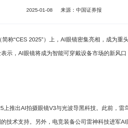
2025-01-08
来源：中国证券报
称“CES 2025”）上，AI眼镜密集亮相，成为
表示，AI眼镜将成为智能可穿戴设备市场的新风口
025上推出AI拍摄眼镜V3与光波导黑科技。此前
的技术支持。另外，电竞装备公司雷神科技进军AI眼镜