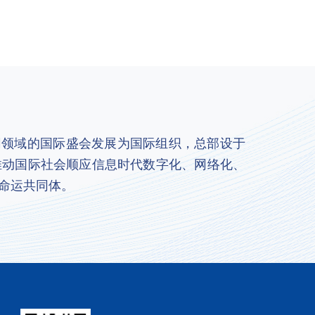
联网领域的国际盛会发展为国际组织，总部设于
推动国际社会顺应信息时代数字化、网络化、
命运共同体。