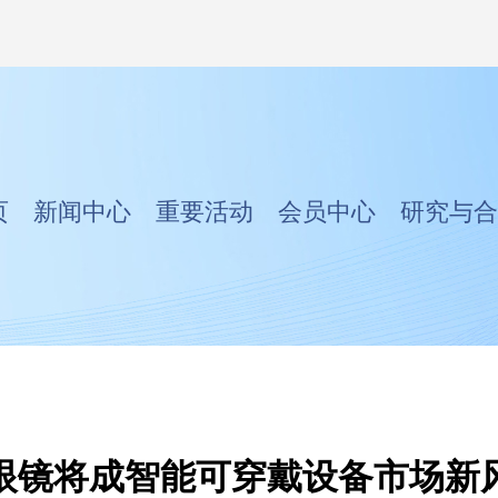
页
新闻中心
重要活动
会员中心
研究与合
I眼镜将成智能可穿戴设备市场新