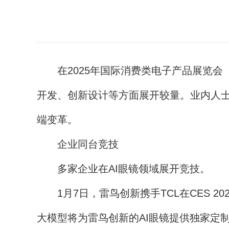
在2025年国际消费类电子产品展览会（简
开发、创新设计等方面展开较量。业内人士
端变革。
企业同台竞技
多家企业在AI眼镜领域展开竞技。
1月7日，雷鸟创新携手TCL在CES 2
大模型将为雷鸟创新的AI眼镜提供独家定制