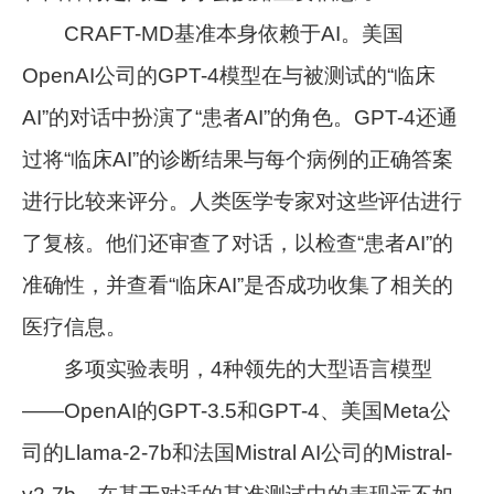
CRAFT-MD基准本身依赖于AI。美国
OpenAI公司的GPT-4模型在与被测试的“临床
AI”的对话中扮演了“患者AI”的角色。GPT-4还通
过将“临床AI”的诊断结果与每个病例的正确答案
进行比较来评分。人类医学专家对这些评估进行
了复核。他们还审查了对话，以检查“患者AI”的
准确性，并查看“临床AI”是否成功收集了相关的
医疗信息。
多项实验表明，4种领先的大型语言模型
——OpenAI的GPT-3.5和GPT-4、美国Meta公
司的Llama-2-7b和法国Mistral AI公司的Mistral-