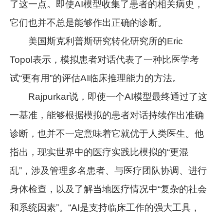
了这一点。即使AI模型收集了患者的相关病史，
它们也并不总是能够作出正确的诊断。
美国斯克利普斯研究转化研究所的Eric
Topol表示，模拟患者对话代表了一种比医学考
试“更有用”的评估AI临床推理能力的方法。
Rajpurkar说，即使一个AI模型最终通过了这
一基准，能够根据模拟的患者对话持续作出准确
诊断，也并不一定意味着它就优于人类医生。他
指出，现实世界中的医疗实践比模拟的“更混
乱”，涉及管理多名患者、与医疗团队协调、进行
身体检查，以及了解当地医疗情况中“复杂的社会
和系统因素”。“AI是支持临床工作的强大工具，