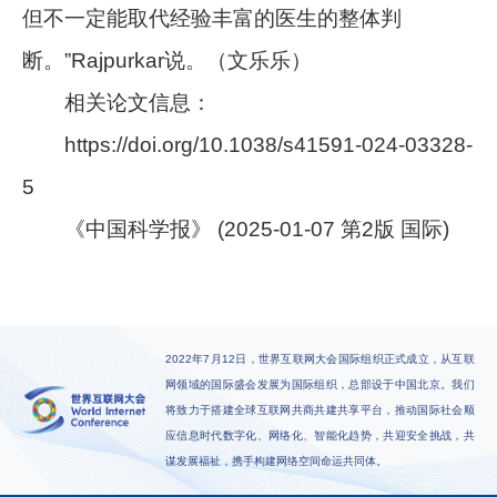
但不一定能取代经验丰富的医生的整体判
断。”Rajpurkar说。（文乐乐）
相关论文信息：
https://doi.org/10.1038/s41591-024-03328-
5
《中国科学报》 (2025-01-07 第2版 国际)
2022年7月12日，世界互联网大会国际组织正式成立，从互联
网领域的国际盛会发展为国际组织，总部设于中国北京。我们
将致力于搭建全球互联网共商共建共享平台，推动国际社会顺
应信息时代数字化、网络化、智能化趋势，共迎安全挑战，共
谋发展福祉，携手构建网络空间命运共同体。