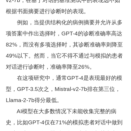
v2-7b，在基于对话的基准测试中的表现远不如
根据书面摘要进行诊断时的表现。
例如，当提供结构化的病例摘要并允许从多
项答案中作出选择时，GPT-4的诊断准确率高达
82%，而没有多项选择时，其诊断准确率则降至
49%以下。然而，当它不得不通过与模拟的患者
对话进行诊断时，准确率降至26%。
在这项研究中，通常GPT-4是表现最好的模
型，GPT-3.5次之，Mistral-v2-7b排在第三位，
Llama-2-7b得分最低。
AI模型在大多数情况下未能收集完整的病
史，比如GPT-4仅在71%的模拟患者对话中做到