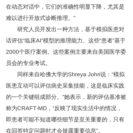
在动态对话中，它们的准确性明显下降，尤其是
难以进行开放式诊断推理。”
研究人员开发出一种方法，基于模拟医患对
话评估“临床AI”模型的推理能力。这些“患者”基于
2000个医疗案例。这些案例主要来自美国医学委
员会的专业考试。
同样来自哈佛大学的Shreya Johri说：“模拟
医患互动可以评估病史采集技能，这是临床实践
的一个关键组成部分。”她表示，新的评估基准被
称为CRAFT-MD，“反映了现实生活中的情况，
即患者可能不知道哪些细节是至关重要的，只有
在回答特定问题时才会披露重要信息”。