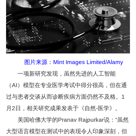
图片来源：Mint Images Limited/Alamy
一项新研究发现，虽然先进的人工智能
（AI）模型在专业医学考试中得分很高，但在通
过与患者交谈从而诊断疾病方面仍然不及格。1
月2日，相关研究成果发表于《自然-医学》。
美国哈佛大学的Pranav Rajpurkar说：“虽然
大型语言模型在测试中的表现令人印象深刻，但