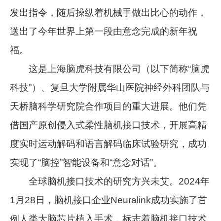
发出指令，随后操纵着机械手做出比心的动作，
送出了今年世界上第一段由意念完成的新年祝
福。
这是上海脑虎科技有限公司（以下简称“脑虎
科技”）、复旦大学附属华山医院神经外科团队与
天桥脑科学研究院合作项目的重大进展。他们凭
借国产原创侵入式柔性脑机接口技术，开展高精
度实时运动解码和语言解码临床试验研究，成功
实现了“脑控”智能设备和“意念对话”。
全球脑机接口技术的研究方兴未艾。2024年
1月28日，脑机接口企业Neuralink成功实施了首
例人类大脑芯片植入手术，标志着脑机接口技术