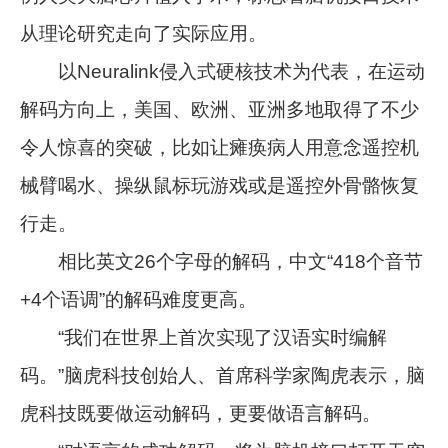
从理论研究走向了实际应用。
以Neuralink侵入式硬核技术为代表，在运动
解码方向上，美国、欧洲、亚洲多地取得了不少
令人惊喜的突破，比如让瘫痪病人用意念遥控机
械臂喝水、操纵鼠标玩游戏或是遥控外骨骼恢复
行走。
相比英文26个字母的解码，中文“418个音节
+4个语调”的解码难度更高。
“我们在世界上首次实现了汉语实时编解
码。”脑虎科技创始人、首席科学家陶虎表示，脑
虎科技既要做运动解码，更要做语言解码。