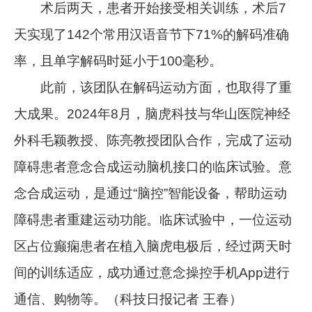
术后两天，患者开始接受相关训练，术后7
天实现了142个常用汉语音节下71%的解码准确
率，且单字解码时延小于100毫秒。
此前，该团队在解码运动方面，也取得了重
大成果。2024年8月，脑虎科技与华山医院神经
外科毛颖教授、陈亮教授团队合作，完成了运动
障碍患者意念合成运动脑机接口的临床试验。意
念合成运动，是通过“脑控”智能设备，帮助运动
障碍患者重建运动功能。临床试验中，一位运动
区占位癫痫患者在植入脑虎电极后，经过两天时
间的训练适应，成功通过意念操控手机App进行
通信、购物等。（科技日报记者 王春）