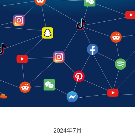
2024年7月