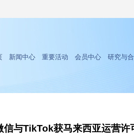
页
新闻中心
重要活动
会员中心
研究与合
微信与TikTok获马来西亚运营许