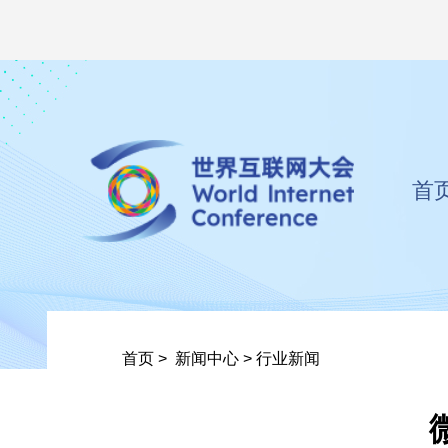
首
首页
>
新闻中心
>
行业新闻