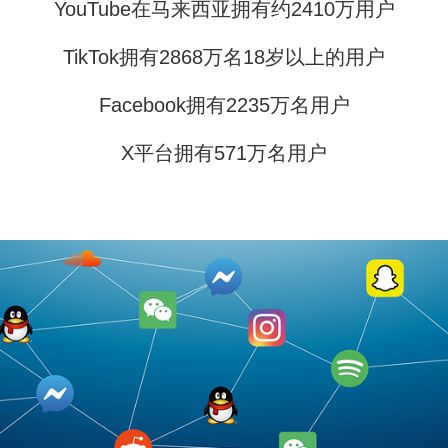
YouTube在马来西亚拥有约2410万用户
TikTok拥有2868万名18岁以上的用户
Facebook拥有2235万名用户
X平台拥有571万名用户