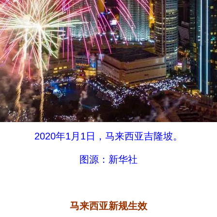
2020年1月1日，马来西亚吉隆坡。
图源：新华社
马来西亚新规生效