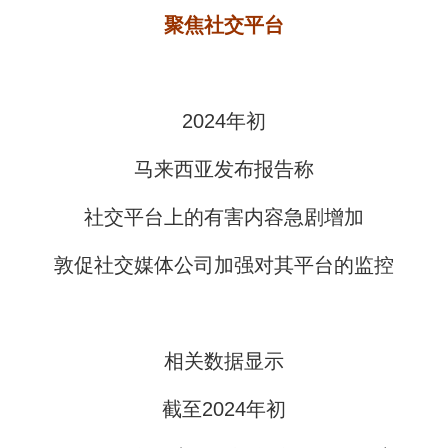
聚焦社交平台
2024年初
马来西亚发布报告称
社交平台上的有害内容急剧增加
敦促社交媒体公司加强对其平台的监控
相关数据显示
截至2024年初