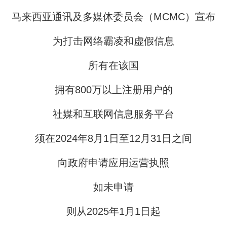
马来西亚通讯及多媒体委员会（MCMC）宣布
为打击网络霸凌和虚假信息
所有在该国
拥有800万以上注册用户的
社媒和互联网信息服务平台
须在2024年8月1日至12月31日之间
向政府申请应用运营执照
如未申请
则从2025年1月1日起