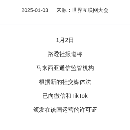
2025-01-03
来源：世界互联网大会
1月2日
路透社报道称
马来西亚通信监管机构
根据新的社交媒体法
已向微信和TikTok
颁发在该国运营的许可证