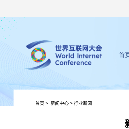
首
首页
>
新闻中心
>
行业新闻