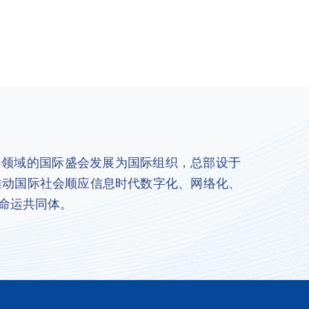
联网领域的国际盛会发展为国际组织，总部设于
推动国际社会顺应信息时代数字化、网络化、
命运共同体。