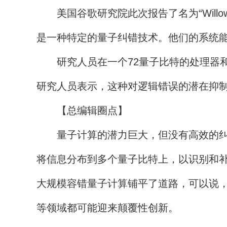
美国谷歌研究院此次报告了名为“Will
是一种特定的量子纠错技术。他们的系统能
研究人员在一个72量子比特的处理器和一
研究人员表示，这种对逻辑错误的潜在抑
【总编辑圈点】
量子计算的潜力巨大，但没有高效的纠错
将信息分布到多个量子比特上，以识别和
大规模容错量子计算铺平了道路，可以说
等领域都可能迎来颠覆性创新。