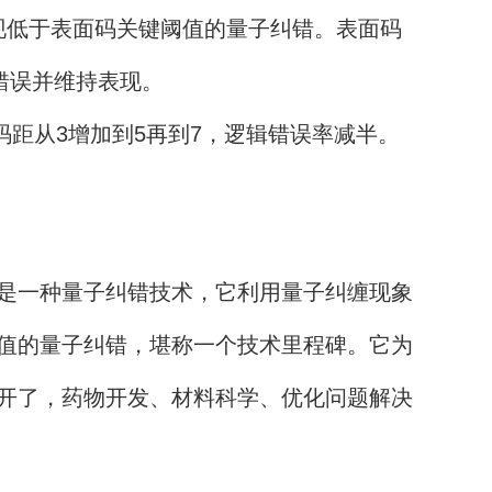
实现低于表面码关键阈值的量子纠错。表面码
错误并维持表现。
距从3增加到5再到7，逻辑错误率减半。
是一种量子纠错技术，它利用量子纠缠现象
值的量子纠错，堪称一个技术里程碑。它为
开了，药物开发、材料科学、优化问题解决