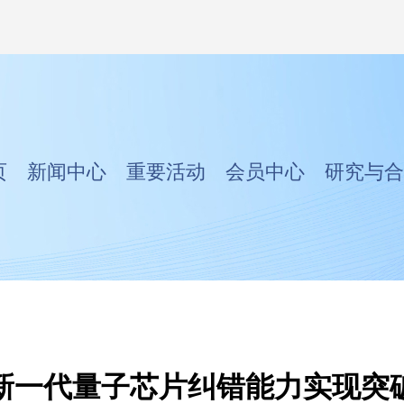
页
新闻中心
重要活动
会员中心
研究与合
新一代量子芯片纠错能力实现突