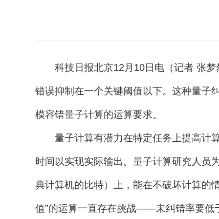
科技日报北京12月10日电（记者 张梦
错误抑制在一个关键阈值以下。这种量子
模容错量子计算的运算要求。
量子计算有潜力在特定任务上提高计算速
时间以实现实际输出。量子计算研究人员
典计算机的比特）上，能在不破坏计算的情
值”的运算一直存在挑战——未纠错率要低