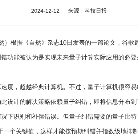
2024-12-12
来源：科技日报
然）根据《自然》杂志10日发表的一篇论文，谷歌
纠错功能被认为是实现未来量子计算实际应用的必要
度，超越经典计算机。不过，量子计算机很容易
为此设计的解决策略依赖量子纠错，即将信息分布到
况下识别和补偿错误。但量子纠错需要的量子比特
于一个关键值，这样才能按预期纠错并指数级地抑