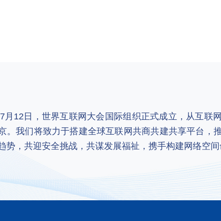
2年7月12日，世界互联网大会国际组织正式成立，从互
京。我们将致力于搭建全球互联网共商共建共享平台，
趋势，共迎安全挑战，共谋发展福祉，携手构建网络空间