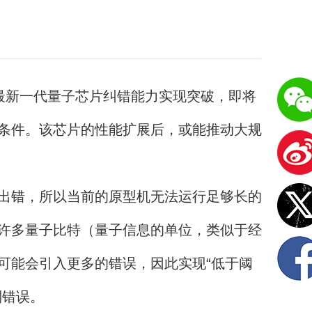
最新一代量子芯片纠错能力实现突破，即将
条件。该芯片的性能扩展后，或能推动大规
出错，所以当前的原型机无法运行足够长的
许多量子比特（量子信息的单位，类似于经
可能会引入更多的错误，因此实现“低于阈
制错误。