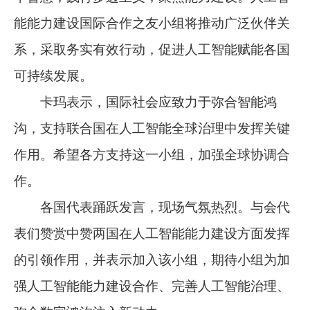
能能力建设国际合作之友小组将推动广泛伙伴关
系，采取务实有效行动，促进人工智能赋能各国
可持续发展。
卡玛表示，国际社会应致力于弥合智能鸿
沟，支持联合国在人工智能全球治理中发挥关键
作用。希望各方支持这一小组，加强全球协调合
作。
各国代表踊跃发言，现场气氛热烈。与会代
表们赞赏中赞两国在人工智能能力建设方面发挥
的引领作用，并表示加入该小组，期待小组为加
强人工智能能力建设合作、完善人工智能治理、