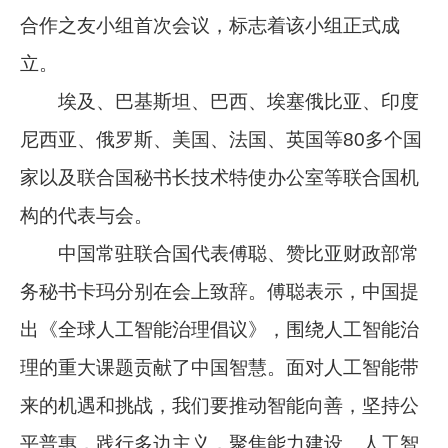
合作之友小组首次会议，标志着该小组正式成
立。
埃及、巴基斯坦、巴西、埃塞俄比亚、印度
尼西亚、俄罗斯、美国、法国、英国等80多个国
家以及联合国秘书长技术特使办公室等联合国机
构的代表与会。
中国常驻联合国代表傅聪、赞比亚财政部常
务秘书卡玛分别在会上致辞。傅聪表示，中国提
出《全球人工智能治理倡议》，围绕人工智能治
理的重大课题贡献了中国智慧。面对人工智能带
来的机遇和挑战，我们要推动智能向善，坚持公
平普惠，践行多边主义，聚焦能力建设。人工智