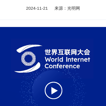
2024-11-21
来源：光明网