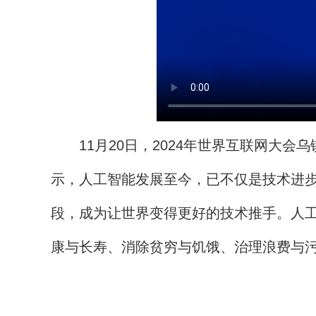
11月20日，2024年世界互联网大会
示，人工智能发展至今，已不仅是技术进
段，成为让世界变得更好的技术推手。人
康与长寿、消除贫穷与饥饿、治理浪费与污