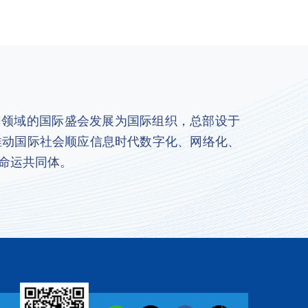
联网领域的国际盛会发展为国际组织，总部设于
推动国际社会顺应信息时代数字化、网络化、
命运共同体。