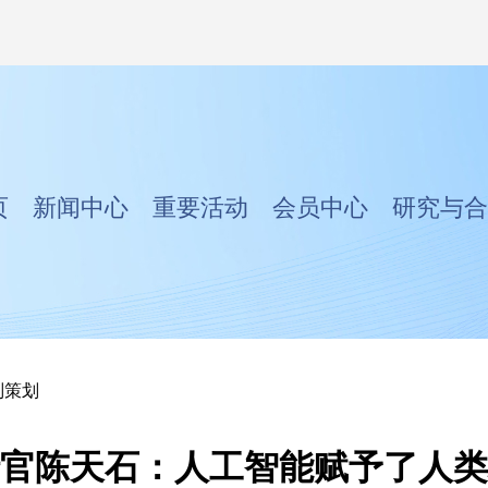
页
新闻中心
重要活动
会员中心
研究与合
别策划
官陈天石：人工智能赋予了人类