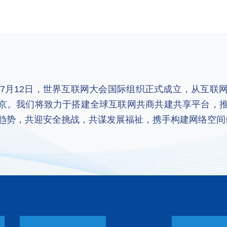
2年7月12日，世界互联网大会国际组织正式成立，从互
京。我们将致力于搭建全球互联网共商共建共享平台，
趋势，共迎安全挑战，共谋发展福祉，携手构建网络空间