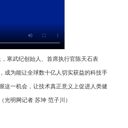
上，寒武纪创始人、首席执行官陈天石表
，成为能让全球数十亿人切实获益的科技手
握这一机会，让技术真正意义上促进人类健
光明网记者 苏坤 范子川）