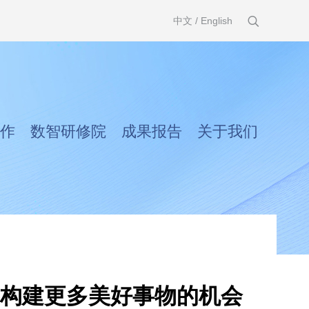
中文
/
English
作
数智研修院
成果报告
关于我们
构建更多美好事物的机会