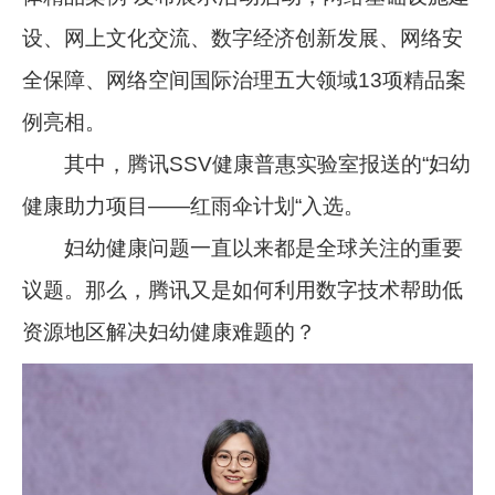
设、网上文化交流、数字经济创新发展、网络安
全保障、网络空间国际治理五大领域13项精品案
例亮相。
其中，腾讯SSV健康普惠实验室报送的“妇幼
健康助力项目——红雨伞计划“入选。
妇幼健康问题一直以来都是全球关注的重要
议题。那么，腾讯又是如何利用数字技术帮助低
资源地区解决妇幼健康难题的？