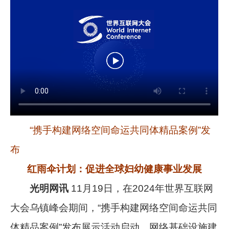
“携手构建网络空间命运共同体精品案例”发
布
红雨伞计划：促进全球妇幼健康事业发展
光明网讯
11月19日，在2024年世界互联网
大会乌镇峰会期间，“携手构建网络空间命运共同
体精品案例”发布展示活动启动，网络基础设施建