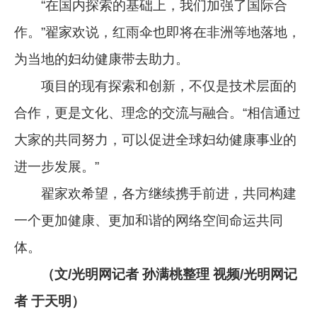
“在国内探索的基础上，我们加强了国际合
作。”翟家欢说，红雨伞也即将在非洲等地落地，
为当地的妇幼健康带去助力。
项目的现有探索和创新，不仅是技术层面的
合作，更是文化、理念的交流与融合。“相信通过
大家的共同努力，可以促进全球妇幼健康事业的
进一步发展。”
翟家欢希望，各方继续携手前进，共同构建
一个更加健康、更加和谐的网络空间命运共同
体。
（文/光明网记者 孙满桃整理 视频/光明网记
者 于天明）