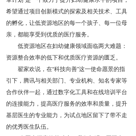
希望通过项目创新模式的探索及相关技术、工具
的孵化，让低资源地区的每一个孩子、每一位母
亲，都能享受到优质的医疗服务。
低资源地区在妇幼健康领域面临两大难题：
资源整合效率的低下和优质医疗资源的匮乏。
翟家欢说，在“科技向善”这一使命愿景的指
引下，腾讯与相关部门、专业机构、知名专家等
合作伙伴一起，通过数字化工具和在线培训平台
的连接能力，提高医疗服务的效率和质量，提升
基层医生的专业能力，为试点地区留下了带不走
的优秀医生队伍。