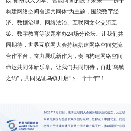
以“拥抱以人为本、智能向善的数字未来——携手
构建网络空间命运共同体”为主题，围绕数字经
济、数据治理、网络法治、互联网文化交流互
鉴、数字教育等议题举办24场分论坛。让我们共
同期待，世界互联网大会持续搭建网络空间交流
合作平台，奋力展现新作为，奏响构建网络空间
命运共同体新乐章。让我们共同期待，再赴“乌镇
之约”，共同见证乌镇开启“下一个十年”！
2022年7月12日，世界互联网大会国际组织正式成立，从互联
网领域的国际盛会发展为国际组织，总部设于中国北京。我们
将致力于搭建全球互联网共商共建共享平台，推动国际社会顺