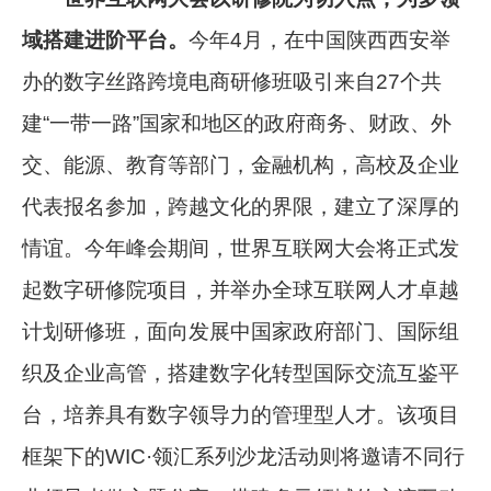
域搭建进阶平台。
今年4月，在中国陕西西安举
办的数字丝路跨境电商研修班吸引来自27个共
建“一带一路”国家和地区的政府商务、财政、外
交、能源、教育等部门，金融机构，高校及企业
代表报名参加，跨越文化的界限，建立了深厚的
情谊。今年峰会期间，世界互联网大会将正式发
起数字研修院项目，并举办全球互联网人才卓越
计划研修班，面向发展中国家政府部门、国际组
织及企业高管，搭建数字化转型国际交流互鉴平
台，培养具有数字领导力的管理型人才。该项目
框架下的WIC·领汇系列沙龙活动则将邀请不同行