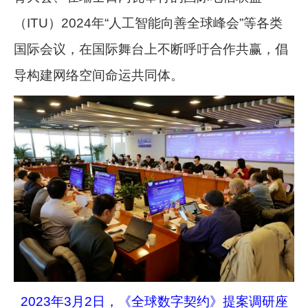
（ITU）2024年“人工智能向善全球峰会”等各类
国际会议，在国际舞台上不断呼吁合作共赢，倡
导构建网络空间命运共同体。
2023年3月2日，《全球数字契约》提案调研座