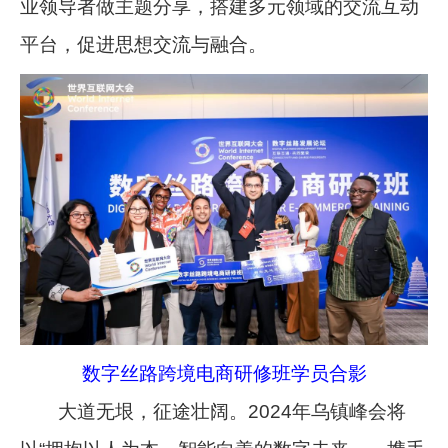
业领导者做主题分享，搭建多元领域的交流互动
平台，促进思想交流与融合。
数字丝路跨境电商研修班学员合影
大道无垠，征途壮阔。2024年乌镇峰会将