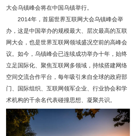
大会乌镇峰会将在中国乌镇举行。
2014年，首届世界互联网大会乌镇峰会举
办，这是中国举办的规模最大、层次最高的互联
网大会，也是世界互联网领域盛况空前的高峰会
议。如今，乌镇峰会已连续成功举办十年，始终
立足国际化、聚焦互联网多领域，持续搭建网络
空间交流合作平台，每年吸引来自全球的政府部
门、国际组织、互联网领军企业、行业协会和学
术机构的千余名代表碰撞思想、凝聚共识。