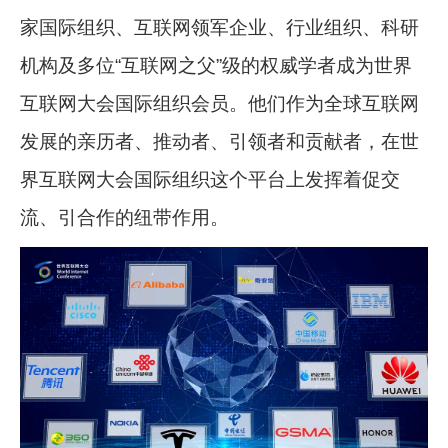
家国际组织、互联网领军企业、行业组织、科研
机构及多位“互联网之父”级的权威学者成为世界
互联网大会国际组织会员。他们作为全球互联网
发展的亲历者、推动者、引领者和贡献者，在世
界互联网大会国际组织这个平台上发挥着促交
流、引合作的纽带作用。