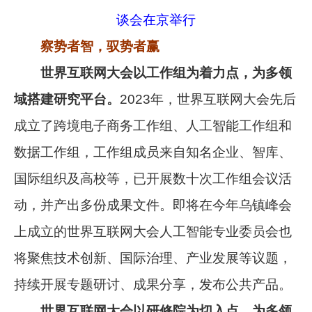
谈会在京举行
察势者智，驭势者赢
世界互联网大会以工作组为着力点，为多领
域搭建研究平台。
2023年，世界互联网大会先后
成立了跨境电子商务工作组、人工智能工作组和
数据工作组，工作组成员来自知名企业、智库、
国际组织及高校等，已开展数十次工作组会议活
动，并产出多份成果文件。即将在今年乌镇峰会
上成立的世界互联网大会人工智能专业委员会也
将聚焦技术创新、国际治理、产业发展等议题，
持续开展专题研讨、成果分享，发布公共产品。
世界互联网大会以研修院为切入点
，为多领