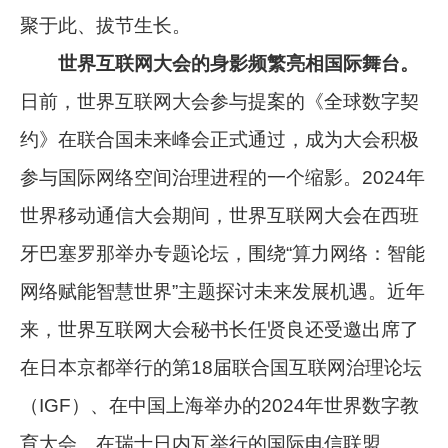
聚于此、拔节生长。
世界互联网大会的身影频繁亮相国际舞台。
日前，世界互联网大会参与提案的《全球数字契
约》在联合国未来峰会正式通过，成为大会积极
参与国际网络空间治理进程的一个缩影。2024年
世界移动通信大会期间，世界互联网大会在西班
牙巴塞罗那举办专题论坛，围绕“算力网络：智能
网络赋能智慧世界”主题探讨未来发展机遇。近年
来，世界互联网大会秘书长任贤良还受邀出席了
在日本京都举行的第18届联合国互联网治理论坛
（IGF）、在中国上海举办的2024年世界数字教
育大会、在瑞士日内瓦举行的国际电信联盟