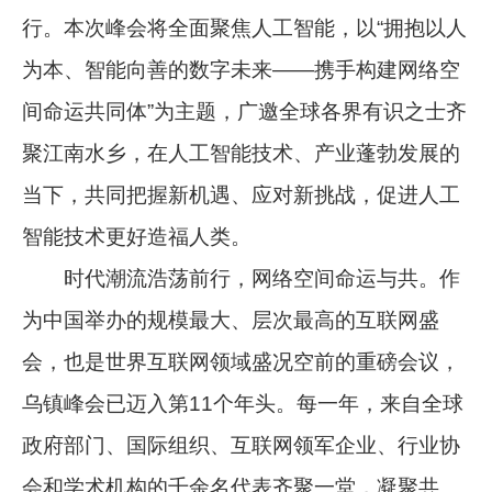
行。本次峰会将全面聚焦人工智能，以“拥抱以人
为本、智能向善的数字未来——携手构建网络空
间命运共同体”为主题，广邀全球各界有识之士齐
聚江南水乡，在人工智能技术、产业蓬勃发展的
当下，共同把握新机遇、应对新挑战，促进人工
智能技术更好造福人类。
时代潮流浩荡前行，网络空间命运与共。作
为中国举办的规模最大、层次最高的互联网盛
会，也是世界互联网领域盛况空前的重磅会议，
乌镇峰会已迈入第11个年头。每一年，来自全球
政府部门、国际组织、互联网领军企业、行业协
会和学术机构的千余名代表齐聚一堂，凝聚共