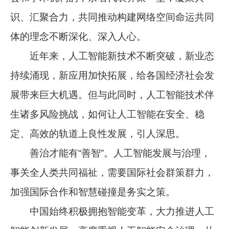
识、汇聚合力，共同推动构建网络空间命运共同
体的理念不断深化、深入人心。
近年来，人工智能新技术不断突破，新业态
持续涌现，新应用加快拓展，给各国经济社会发
展带来巨大机遇。但与此同时，人工智能技术伴
生诸多风险挑战，如何让人工智能在安全、稳
定、高效的轨道上良性发展，引人深思。
善治才能有“善智”。人工智能发展与治理，
事关全人类共同福祉，需要国际社会群策群力，
加强国际合作和智慧碰撞是务实之策。
中国始终积极拥抱智能变革，大力推进人工