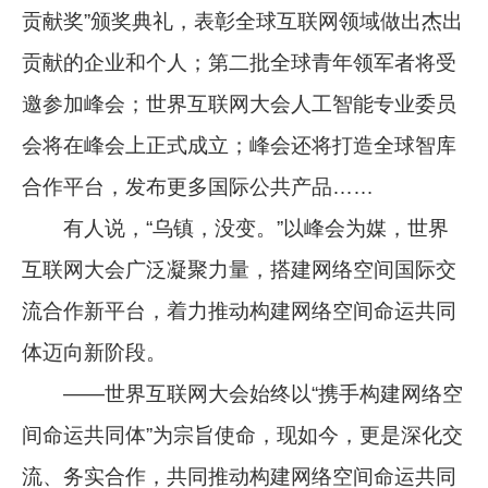
贡献奖”颁奖典礼，表彰全球互联网领域做出杰出
贡献的企业和个人；第二批全球青年领军者将受
邀参加峰会；世界互联网大会人工智能专业委员
会将在峰会上正式成立；峰会还将打造全球智库
合作平台，发布更多国际公共产品……
有人说，“乌镇，没变。”以峰会为媒，世界
互联网大会广泛凝聚力量，搭建网络空间国际交
流合作新平台，着力推动构建网络空间命运共同
体迈向新阶段。
——世界互联网大会始终以“携手构建网络空
间命运共同体”为宗旨使命，现如今，更是深化交
流、务实合作，共同推动构建网络空间命运共同