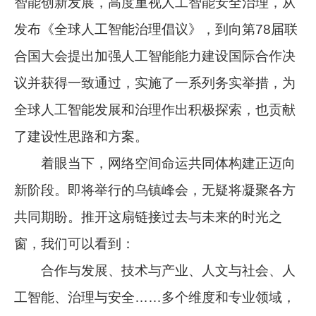
智能创新发展，高度重视人工智能安全治理，从
发布《全球人工智能治理倡议》，到向第78届联
合国大会提出加强人工智能能力建设国际合作决
议并获得一致通过，实施了一系列务实举措，为
全球人工智能发展和治理作出积极探索，也贡献
了建设性思路和方案。
着眼当下，网络空间命运共同体构建正迈向
新阶段。即将举行的乌镇峰会，无疑将凝聚各方
共同期盼。推开这扇链接过去与未来的时光之
窗，我们可以看到：
合作与发展、技术与产业、人文与社会、人
工智能、治理与安全……多个维度和专业领域，