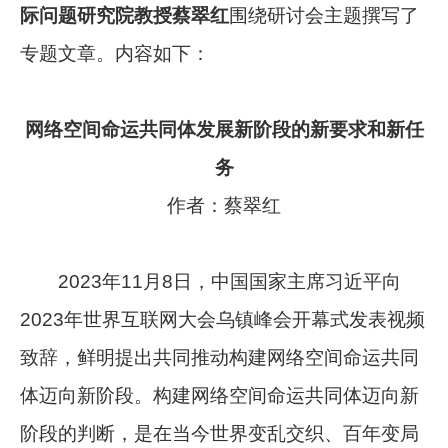
际问题研究院教授蔡翠红
围绕研讨会主题撰写了
专题文章。内容如下：
网络空间命运共同体发展新阶段的新要求和新任
务
作者：蔡翠红
2023年11月8日，中国国家主席习近平向
2023年世界互联网大会乌镇峰会开幕式发表视频
致辞，鲜明提出共同推动构建网络空间命运共同
体迈向新阶段。构建网络空间命运共同体迈向新
阶段的判断，是在当今世界变乱交织、百年变局