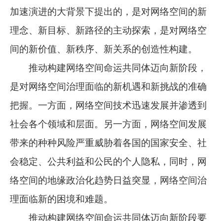
加速演进的大背景下提出的，是对网络空间的新
理念、新目标、新路径的主动探索，是对网络空
间的新价值、新秩序、新关系的创造性构建。
推动构建网络空间命运共同体迈向新阶段，
是对网络空间治理面临的新机遇和新挑战的准确
把握。一方面，网络空间技术迅速发展并渗透到
社会各个领域和层面。另一方面，网络空间发展
带来的种种风险严重威胁着各国的国家安全、社
会稳定、公共利益和公民的个人隐私，同时，网
络空间的地缘政治化趋势日益突显，网络空间治
理面临新的困境和难题。
推动构建网络空间命运共同体迈向新阶段要