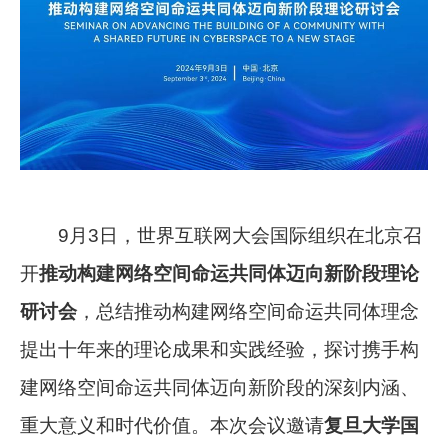
9月3日，世界互联网大会国际组织在北京召
开
推动构建网络空间命运共同体迈向新阶段理论
研讨会
，总结推动构建网络空间命运共同体理念
提出十年来的理论成果和实践经验，探讨携手构
建网络空间命运共同体迈向新阶段的深刻内涵、
重大意义和时代价值。本次会议邀请
复旦大学国