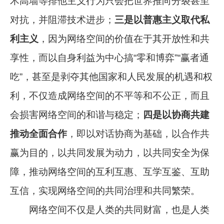
术高墙等排他主义行为只会把世界推向分裂甚至
对抗，并阻滞技术进步；
三是以普惠主义取代私
利主义
，因为网络空间的价值在于其开放性和共
享性，而以自身利益为中心搞“零和博弈”“赢者通
吃”，甚至是剥夺其他国家和人民发展的机遇和权
利，不仅造成网络空间的不平等和不公正，而且
会损害网络空间的和谐与稳定；
四是以协商共建
推动全面合作
，即以对话协商为基础，以合作共
赢为目的，以共同发展为动力，以共同安全为保
障，推动网络空间的互利互惠、互学互鉴、互助
互信，实现网络空间的共同治理和共同繁荣。
网络空间不仅是人类的共同财富，也是人类