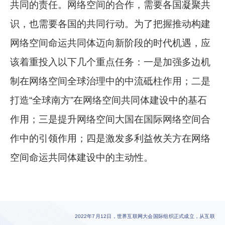
共同的责任。网络空间的合作，需要各国凝聚共
识，也需要各国的共同行动。为了把握推动构建
网络空间命运共同体迈向新阶段的时代机遇，应
该着重投入以下几个重点任务：一是加强多边机
制在网络空间全球治理中的中流砥柱作用；二是
打造“全球南方”在网络空间共同体建设中的基石
作用；三是提升网络空间大国在国际网络空间合
作中的引领作用；四是激发多利益攸关方在网络
空间命运共同体建设中的主动性。
2022年7月12日，世界互联网大会国际组织正式成立，从互联