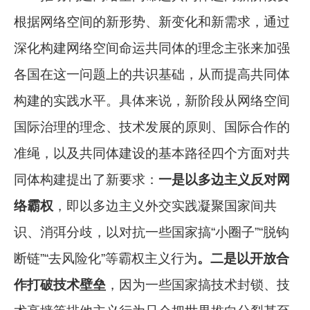
根据网络空间的新形势、新变化和新需求，通过
深化构建网络空间命运共同体的理念主张来加强
各国在这一问题上的共识基础，从而提高共同体
构建的实践水平。具体来说，新阶段从网络空间
国际治理的理念、技术发展的原则、国际合作的
准绳，以及共同体建设的基本路径四个方面对共
同体构建提出了新要求：
一是以多边主义反对网
络霸权
，即以多边主义外交实践凝聚国家间共
识、消弭分歧，以对抗一些国家搞“小圈子”“脱钩
断链”“去风险化”等霸权主义行为
。二是以开放合
作打破技术壁垒
，因为一些国家搞技术封锁、技