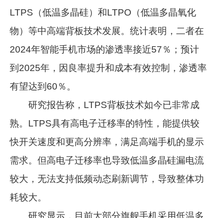
LTPS（低温多晶硅）和LTPO（低温多晶氧化
物）等中高端背板技术发展。统计表明，二者在
2024年智能手机市场的渗透率接近57％；预计
到2025年，因良率提升和成本有效控制，渗透率
有望达到60％。
研究报告称，LTPS背板技术如今已非常成
熟。LTPS具有高电子迁移率的特性，能提供较
快开关速度和更高分辨率，满足高端手机的显示
需求。但高电子迁移率也导致低温多晶硅漏电流
较大，无法支持低频动态刷新调节，导致整体功
耗较大。
研究显示，目前大部分旗舰手机采用低温多