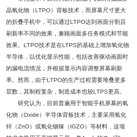
晶氧化物（LTPO）背板技术，而屏幕尺寸更大
的折叠手机中，可以通过LTPO达到画面分割且
刷新率不同的效果，兼顾画面多任务模式和节能
效果。LTPO技术是在LTPS的基础上增加氧化物
半导体，以优化显示性能，包括改善驱动画面时
的漏电流情况，并根据显示内容调整屏幕刷新
率。然而，由于LTPO的生产过程需要堆叠更多
层数，其制程复杂，制造成本也较LTPS更高。
研究认为，目前普遍用于智能手机屏幕的氧
化物（Oxide）半导体背板技术，主要采用氧化
锌（ZnO）或氧化铟镓（IGZO）等材料，这项