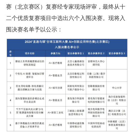
赛（北京赛区）复赛经专家现场评审，最终从十
二个优质复赛项目中选出六个入围决赛。现将入
围决赛名单予以公示：