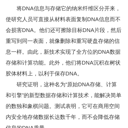
将DNA信息与存储它的纳米纤维区分开来，
使研究人员可直接从材料表面复制DNA信息而不
会损害DNA。他们还可擦除目标DNA片段，然后
重写到同一表面，就像删除和重写硬盘存储的信
息一样。由此，新技术实现了全方位的DNA数据
存储和计算功能。此外，他们将DNA沉积在树状
胶体材料上，以利于保存DNA。
研究证明，这种名为“原始DNA存储、计算
和引擎”的新型数据存储和计算技术，能解决简单
的数独和象棋问题。测试表明，它可在商用空间
内安全地存储数据长达数千年，而不会降低存储
信息的DNA质量。