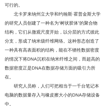
可行的。
北卡罗来纳州立大学和约翰斯·霍普金斯大学
的研究人员创建了一种名为“树状胶体”的聚合物
结构，它们从微观尺度开始，以分层的方式彼此
分支，形成了纳米级纤维网络。这种形态创造了
一种具有高表面积的结构，能在不牺牲数据密度
的情况下将DNA沉积在纳米纤维之间，而超高的
数据密度正是DNA在数据存储方面的吸引力所
在。
研究人员称，人们可把相当于一千台笔记本
电脑的数据量存入与橡皮擦大小的DNA存储设备
中。