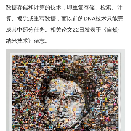
数据存储和计算的技术，即重复存储、检索、计
算、擦除或重写数据，而以前的DNA技术只能完
成其中部分任务。相关论文22日发表于《自然·
纳米技术》杂志。