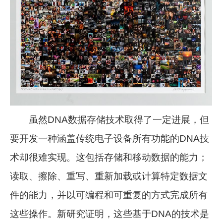
虽然DNA数据存储技术取得了一定进展，但
要开发一种涵盖传统电子设备所有功能的DNA技
术却很难实现。这包括存储和移动数据的能力；
读取、擦除、重写、重新加载或计算特定数据文
件的能力，并以可编程和可重复的方式完成所有
这些操作。新研究证明，这些基于DNA的技术是