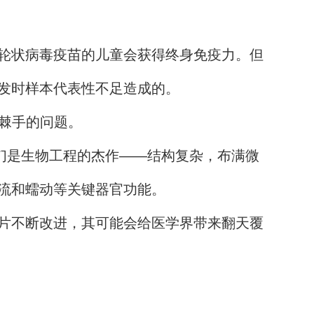
轮状病毒疫苗的儿童会获得终身免疫力。但
发时样本代表性不足造成的。
棘手的问题。
是生物工程的杰作——结构复杂，布满微
流和蠕动等关键器官功能。
片不断改进，其可能会给医学界带来翻天覆