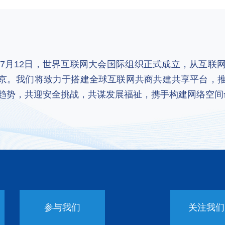
2年7月12日，世界互联网大会国际组织正式成立，从互
京。我们将致力于搭建全球互联网共商共建共享平台，
趋势，共迎安全挑战，共谋发展福祉，携手构建网络空间
参与我们
关注我们