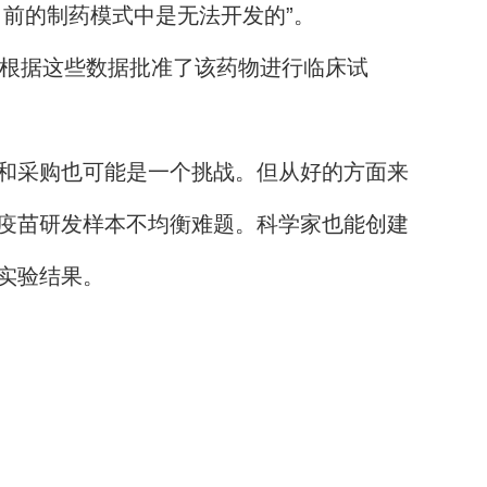
前的制药模式中是无法开发的”。
A根据这些数据批准了该药物进行临床试
和采购也可能是一个挑战。但从好的方面来
疫苗研发样本不均衡难题。科学家也能创建
实验结果。