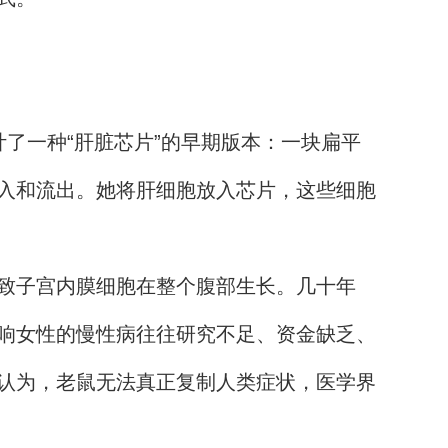
了一种“肝脏芯片”的早期版本：一块扁平
入和流出。她将肝细胞放入芯片，这些细胞
致子宫内膜细胞在整个腹部生长。几十年
响女性的慢性病往往研究不足、资金缺乏、
认为，老鼠无法真正复制人类症状，医学界