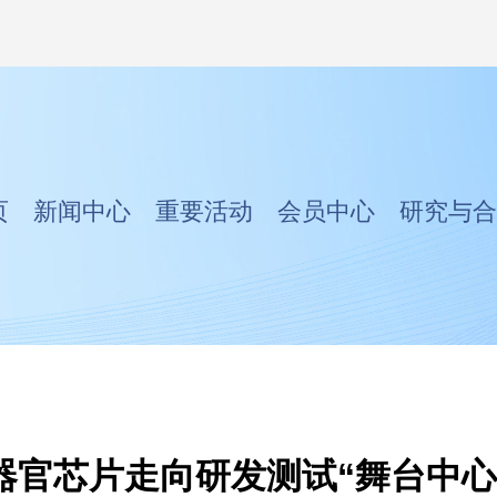
页
新闻中心
重要活动
会员中心
研究与合
器官芯片走向研发测试“舞台中心