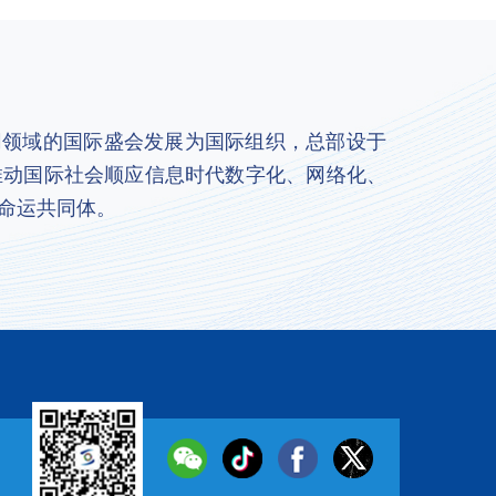
联网领域的国际盛会发展为国际组织，总部设于
推动国际社会顺应信息时代数字化、网络化、
命运共同体。