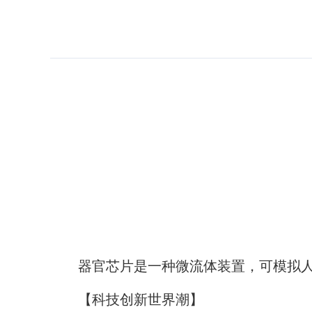
器官芯片是一种微流体装置，可模拟人体
【科技创新世界潮】