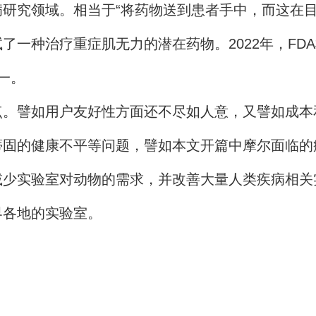
究领域。相当于“将药物送到患者手中，而这在目
种治疗重症肌无力的潜在药物。2022年，FD
一。
譬如用户友好性方面还不尽如人意，又譬如成本
蒂固的健康不平等问题，譬如本文开篇中摩尔面临的
减少实验室对动物的需求，并改善大量人类疾病相关
各地的实验室。