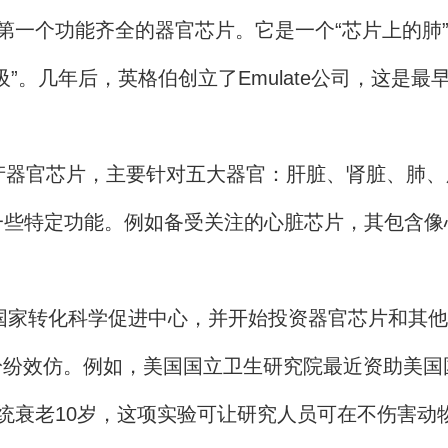
第一个功能齐全的器官芯片。它是一个“芯片上的肺
”。几年后，英格伯创立了Emulate公司，这是
器官芯片，主要针对五大器官：肝脏、肾脏、肺、
特定功能。例如备受关注的心脏芯片，其包含像
国家转化科学促进中心，并开始投资器官芯片和其他
纷纷效仿。例如，美国国立卫生研究院最近资助美国
统衰老10岁，这项实验可让研究人员可在不伤害动