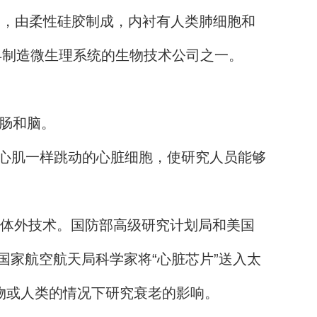
”，由柔性硅胶制成，内衬有人类肺细胞和
最早制造微生理系统的生物技术公司之一。
肠和脑。
心肌一样跳动的心脏细胞，使研究人员能够
体外技术。国防部高级研究计划局和美国
国家航空航天局科学家将“心脏芯片”送入太
物或人类的情况下研究衰老的影响。