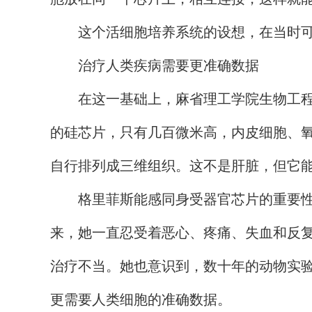
这个活细胞培养系统的设想，在当时可
治疗人类疾病需要更准确数据
在这一基础上，麻省理工学院生物工程学创
的硅芯片，只有几百微米高，内皮细胞、
自行排列成三维组织。这不是肝脏，但它
格里菲斯能感同身受器官芯片的重要性。
来，她一直忍受着恶心、疼痛、失血和反
治疗不当。她也意识到，数十年的动物实
更需要人类细胞的准确数据。