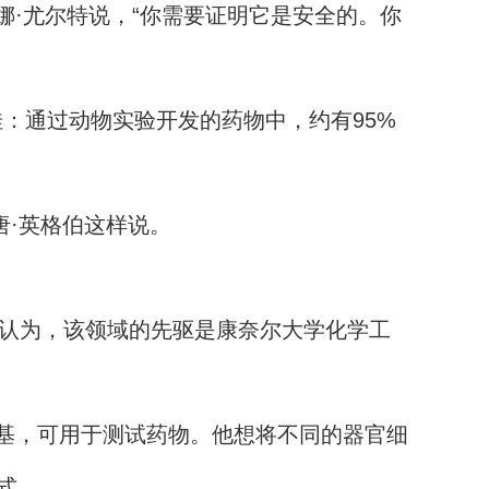
娜·尤尔特说，“你需要证明它是安全的。你
：通过动物实验开发的药物中，约有95%
·英格伯这样说。
认为，该领域的先驱是康奈尔大学化学工
养基，可用于测试药物。他想将不同的器官细
式。