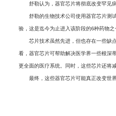
舒勒认为，器官芯片将彻底改变罕见病研
舒勒的生物技术公司使用器官芯片测试了一
验，这是迄今为止进入该阶段的6种药物之
芯片技术虽然先进，但也存在一些缺点。
看，器官芯片可帮助解决医学界一些根深
更全面的医疗系统。同时，这些芯片还将
最终，这些器官芯片可能真正改变世界