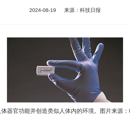
2024-08-19
来源：科技日报
器官功能并创造类似人体内的环境。图片来源：