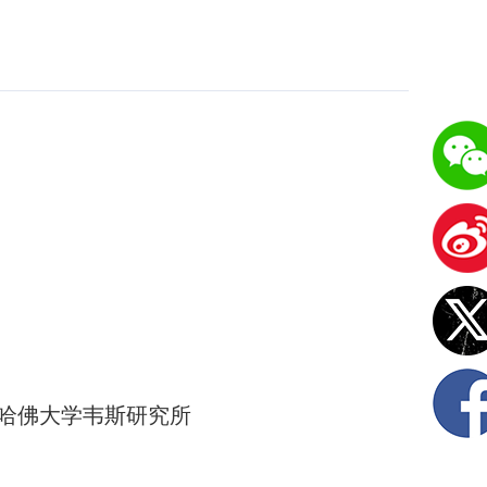
哈佛大学韦斯研究所