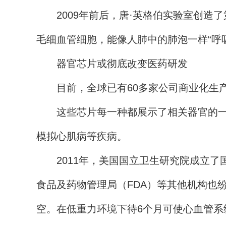
2009年前后，唐·英格伯实验室创造了
毛细血管细胞，能像人肺中的肺泡一样“呼吸
器官芯片或彻底改变医药研发
目前，全球已有60多家公司商业化生产
这些芯片每一种都展示了相关器官的一些
模拟心肌病等疾病。
2011年，美国国立卫生研究院成立了
食品及药物管理局（FDA）等其他机构也
空。在低重力环境下待6个月可使心血管系