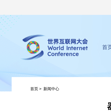
首
首页
>
新闻中心