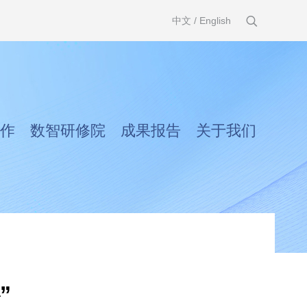
中文
/
English
作
数智研修院
成果报告
关于我们
”