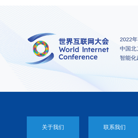
202
中国北
智能化
关于我们
联系我们