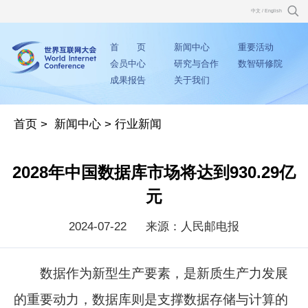
中文
/
English
首 页
新闻中心
重要活动
会员中心
研究与合作
数智研修院
成果报告
关于我们
首页
>
新闻中心
>
行业新闻
2028年中国数据库市场将达到930.29亿
元
2024-07-22
来源：人民邮电报
数据作为新型生产要素，是新质生产力发展
的重要动力，数据库则是支撑数据存储与计算的