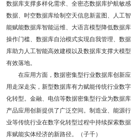
数据库支撑多样化需求、全密态数据库护航敏感
数据、时空数据库绘制空天信息新蓝图、人工智
能赋能数据库智能运维、大语言模型降低数据库
操作门槛、数据库自治模式实现自我管理、数据
库助力人工智能高效建模以及数据库支撑大模型
有效落地。
在应用方面，数据密集型行业数据库创新应
用走深走实，新型数据库有力赋能传统行业数字
化转型。金融、电信等数据密集型行业为数据库
产品应用创新提供了广泛空间。制造业、能源行
业等传统行业在数字化转型过程中持续探索数据
库赋能实体经济的新路径。（子千）