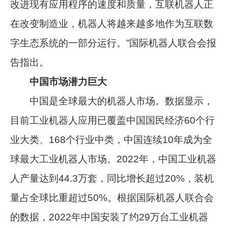
改进现有应用程序的速度和质量，互联机器人正
在改变制造业，机器人将越来越多地作为互联数
字生态系统的一部分运行。”国际机器人联合会报
告指出。
中国市场潜力巨大
中国是全球最大的机器人市场。数据显示，
目前工业机器人应用已覆盖中国国民经济60个行
业大类、168个行业中类，中国连续10年成为全
球最大工业机器人市场。2022年，中国工业机器
人产量达到44.3万套，同比增长超过20%，装机
量占全球比重超过50%。根据国际机器人联合会
的数据，2022年中国安装了约29万台工业机器