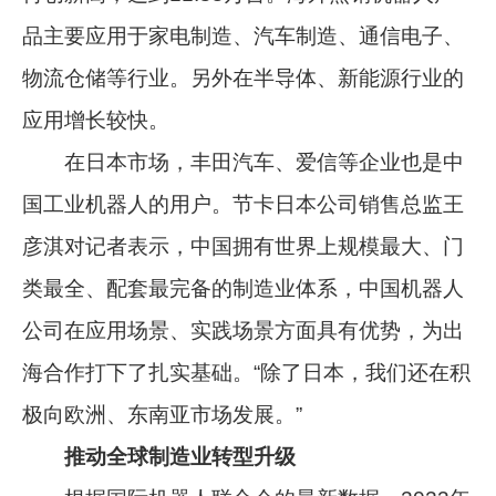
品主要应用于家电制造、汽车制造、通信电子、
物流仓储等行业。另外在半导体、新能源行业的
应用增长较快。
在日本市场，丰田汽车、爱信等企业也是中
国工业机器人的用户。节卡日本公司销售总监王
彦淇对记者表示，中国拥有世界上规模最大、门
类最全、配套最完备的制造业体系，中国机器人
公司在应用场景、实践场景方面具有优势，为出
海合作打下了扎实基础。“除了日本，我们还在积
极向欧洲、东南亚市场发展。”
推动全球制造业转型升级