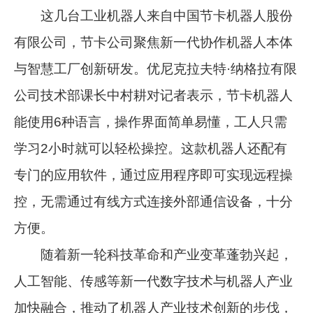
这几台工业机器人来自中国节卡机器人股份
有限公司，节卡公司聚焦新一代协作机器人本体
与智慧工厂创新研发。优尼克拉夫特·纳格拉有限
公司技术部课长中村耕对记者表示，节卡机器人
能使用6种语言，操作界面简单易懂，工人只需
学习2小时就可以轻松操控。这款机器人还配有
专门的应用软件，通过应用程序即可实现远程操
控，无需通过有线方式连接外部通信设备，十分
方便。
随着新一轮科技革命和产业变革蓬勃兴起，
人工智能、传感等新一代数字技术与机器人产业
加快融合，推动了机器人产业技术创新的步伐，