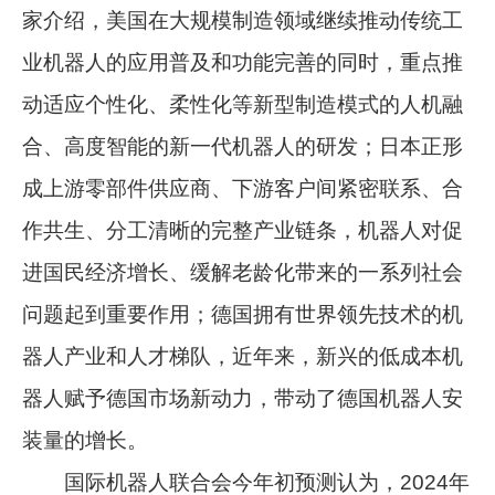
家介绍，美国在大规模制造领域继续推动传统工
业机器人的应用普及和功能完善的同时，重点推
动适应个性化、柔性化等新型制造模式的人机融
合、高度智能的新一代机器人的研发；日本正形
成上游零部件供应商、下游客户间紧密联系、合
作共生、分工清晰的完整产业链条，机器人对促
进国民经济增长、缓解老龄化带来的一系列社会
问题起到重要作用；德国拥有世界领先技术的机
器人产业和人才梯队，近年来，新兴的低成本机
器人赋予德国市场新动力，带动了德国机器人安
装量的增长。
国际机器人联合会今年初预测认为，2024年