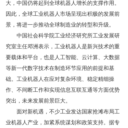
大，中国仍将起到全球机器人增长的支撑作用。
因此，全球工业机器人市场呈现出积极的发展前
景，将进一步推动全球制造业的转型和升级。
中国社会科学院工业经济研究所工业发展研
究室主任邓洲表示，工业机器人是新兴技术的重
要载体和平台，也是人工智能、云计算、大数据
等新一代数字技术在制造环节应用的前提和基
础。工业机器人在应对复杂环境、稳定精细操
作、不间断工作和实现信息互联互通等方面优势
突出，未来发展前景巨大。
面对新机遇，不少工业发达国家抢滩布局工
业机器人产业，加紧系统谋划和政策支持。据专