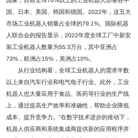
国家，目前全球70%以上的工业机器人部署在中
国、日本、美国、韩国和德国。2022年，这五大
市场工业机器人销量占全球的79.1%。国际机器
人联合会的报告显示，2022年度全球工厂中新安
装工业机器人数量为55.3万台，其中亚洲占
73%，欧洲占15%，美洲占10%。
从行业结构看，全球工业机器人的需求半数
以上来自汽车行业和电气电子行业。此外，工业
机器人也大量应用于食品、医药等行业的生产线
上，通过提高生产效率和准确性，帮助企业降低
成本、提升竞争力。“在数字技术进步的推动下，
机器人供应商和系统集成商提供新的应用程序并