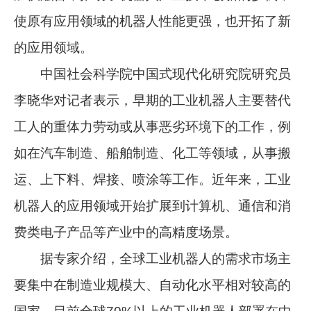
使原有应用领域的机器人性能更强，也开拓了新
的应用领域。
中国社会科学院中国式现代化研究院研究员
李晓华对记者表示，早期的工业机器人主要替代
工人的重体力劳动或从事恶劣环境下的工作，例
如在汽车制造、船舶制造、化工等领域，从事搬
运、上下料、焊接、喷涂等工作。近年来，工业
机器人的应用领域开始扩展到计算机、通信和消
费类电子产品等产业中的高精度场景。
据专家介绍，全球工业机器人的需求市场主
要集中在制造业规模大、自动化水平相对较高的