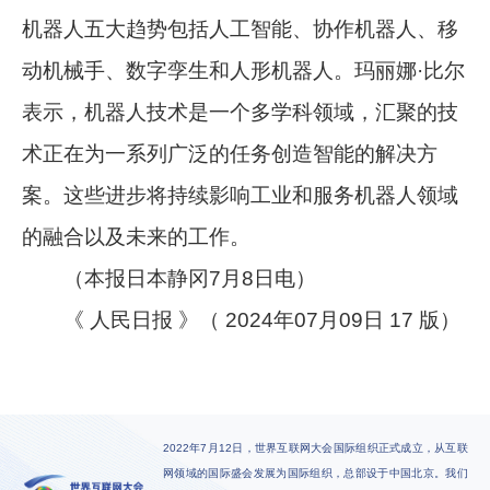
机器人五大趋势包括人工智能、协作机器人、移
动机械手、数字孪生和人形机器人。玛丽娜·比尔
表示，机器人技术是一个多学科领域，汇聚的技
术正在为一系列广泛的任务创造智能的解决方
案。这些进步将持续影响工业和服务机器人领域
的融合以及未来的工作。
（本报日本静冈7月8日电）
《 人民日报 》（ 2024年07月09日 17 版）
2022年7月12日，世界互联网大会国际组织正式成立，从互联
网领域的国际盛会发展为国际组织，总部设于中国北京。我们