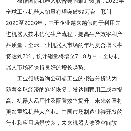
根据国际机器人联合会的最新数据，2023年
全球工业机器人销量有望突破59万台。预计
2023至2026年，由于企业越来越倾向于利用先
进机器人技术优化生产流程，提高生产效率和产
品质量，全球工业机器人市场的年均复合增长率
将达到7%，预计销量将增至71.8万台，全球机
器人市场将保持良好的增长趋势。
工业领域咨询公司睿工业的报告分析认为，
随着全球经济的逐渐恢复，发达国家用工成本提
高、机器人易用性及配置效率提升，未来各国将
更加重视机器人产业。中国市场制造业待开发的
行业和应用场景较多，未来机器人渗透空间较