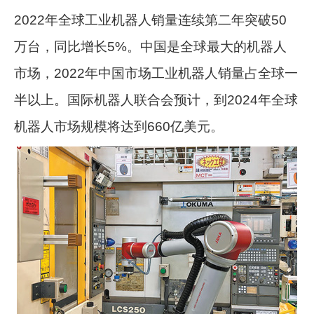
2022年全球工业机器人销量连续第二年突破50
万台，同比增长5%。中国是全球最大的机器人
市场，2022年中国市场工业机器人销量占全球一
半以上。国际机器人联合会预计，到2024年全球
机器人市场规模将达到660亿美元。