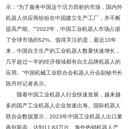
示：“为了服务中国这个活力四射的市场，国内外
机器人供应商纷纷在中国建立生产工厂，并不断
提高产能。”“2022年，中国工业机器人市场占据
了全球市场的52%。值得关注的是，最近10年
来，中国自主生产的工业机器人数量快速增长，
几乎超过一半的经济领域都有自主品牌机器人的
应用。”中国机械工业联合会机器人分会副秘书长
陈丹对记者表示。
随着中国工业机器人行业快速发展，越来越
多的国产工业机器人企业加速出海。国际机器人
联合会数据显示，2023年中国工业机器人出口量
再创新高，达到11.83万台。海外热销机器人产