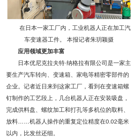
在日本一家工厂内，工业机器人正在加工汽
车变速器工件。 本报记者朱玥颖摄
应用领域更加丰富
日本优尼克拉夫特·纳格拉有限公司是一家主
要生产汽车转向、变速箱、家电等精密零部件的
企业。记者近日来到这家工厂，看到在变速箱螺
钉制作的工艺段上，几台机器人正在安装吸盘，
完成供料盘、螺纹加工和打孔等多机位的取料、
放料……机器人操作的重复定位精度在0.02毫米
以内，比发丝还细。