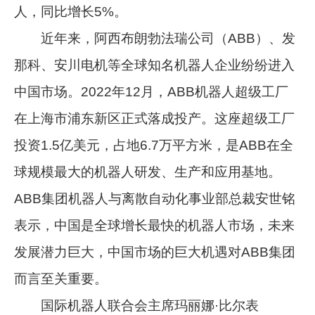
人，同比增长5%。
近年来，阿西布朗勃法瑞公司（ABB）、发
那科、安川电机等全球知名机器人企业纷纷进入
中国市场。2022年12月，ABB机器人超级工厂
在上海市浦东新区正式落成投产。这座超级工厂
投资1.5亿美元，占地6.7万平方米，是ABB在全
球规模最大的机器人研发、生产和应用基地。
ABB集团机器人与离散自动化事业部总裁安世铭
表示，中国是全球增长最快的机器人市场，未来
发展潜力巨大，中国市场的巨大机遇对ABB集团
而言至关重要。
国际机器人联合会主席玛丽娜·比尔表