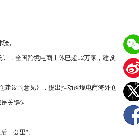
体验。
计，全国跨境电商主体已超12万家，建设
仓建设的意见》，提出推动跨境电商海外仓
都是关键词。
后一公里”。