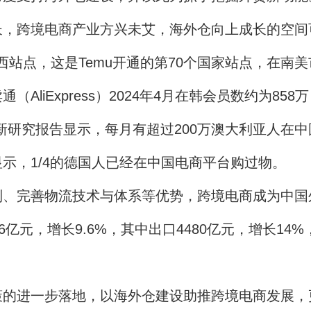
，跨境电商产业方兴未艾，海外仓向上成长的空间
站点，这是Temu开通的第70个国家站点，在南
Express）2024年4月在韩会员数约为858万
究报告显示，每月有超过200万澳大利亚人在中国跨
示，1/4的德国人已经在中国电商平台购过物。
完善物流技术与体系等优势，跨境电商成为中国
元，增长9.6%，其中出口4480亿元，增长14%
进一步落地，以海外仓建设助推跨境电商发展，