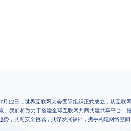
2年7月12日，世界互联网大会国际组织正式成立，从互
京。我们将致力于搭建全球互联网共商共建共享平台，
趋势，共迎安全挑战，共谋发展福祉，携手构建网络空间