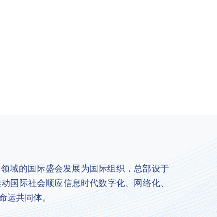
联网领域的国际盛会发展为国际组织，总部设于
推动国际社会顺应信息时代数字化、网络化、
命运共同体。