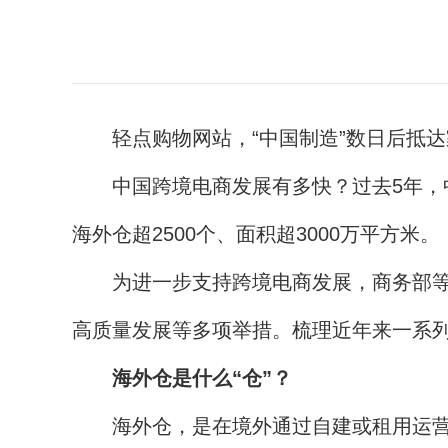
轻点购物网站，“中国制造”数日后抵达
中国跨境电商发展有多快？过去5年，中
海外仓超2500个、面积超3000万平方米。
为进一步支持跨境电商发展，商务部等九
高质量发展等多项举措。梳理近年来一系列
海外仓是什么“仓”？
海外仓，是在境外通过自建或租用运营的