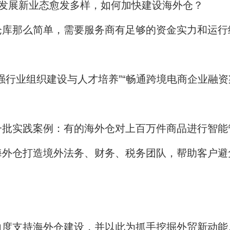
展新业态愈发多样，如何加快建设海外仓？
那么简单，需要服务商有足够的资金实力和运行
业组织建设与人才培养”“畅通跨境电商企业融资渠道
实践案例：有的海外仓对上百万件商品进行智能管
海外仓打造境外法务、财务、税务团队，帮助客户避
？
度支持海外仓建设，并以此为抓手挖掘外贸新动能