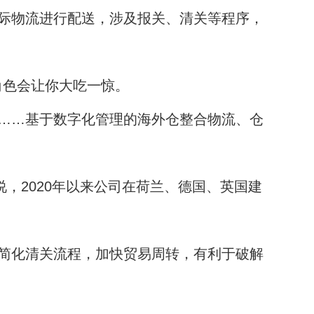
际物流进行配送，涉及报关、清关等程序，
角色会让你大吃一惊。
……基于数字化管理的海外仓整合物流、仓
，2020年以来公司在荷兰、德国、英国建
简化清关流程，加快贸易周转，有利于破解