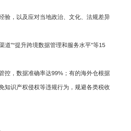
经验，以及应对当地政治、文化、法规差异
”“提升跨境数据管理和服务水平”等15
控，数据准确率达99%；有的海外仓根据
免知识产权侵权等违规行为，规避各类税收
。