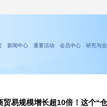
页
新闻中心
重要活动
会员中心
研究与合
商贸易规模增长超10倍！这个“仓