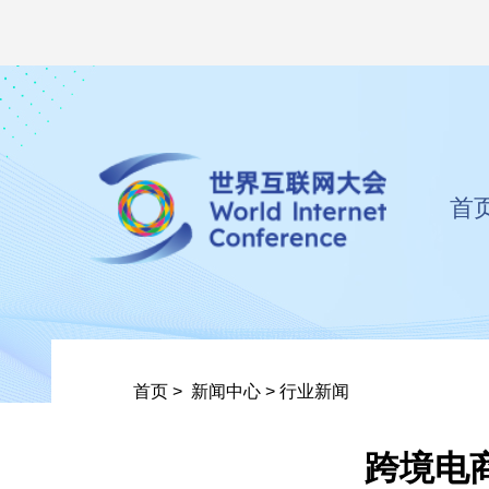
首
首页
>
新闻中心
>
行业新闻
跨境电