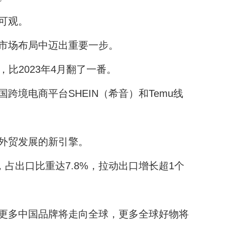
可观。
美市场布局中迈出重要一步。
，比2023年4月翻了一番。
境电商平台SHEIN（希音）和Temu线
外贸发展的新引擎。
，占出口比重达7.8%，拉动出口增长超1个
更多中国品牌将走向全球，更多全球好物将