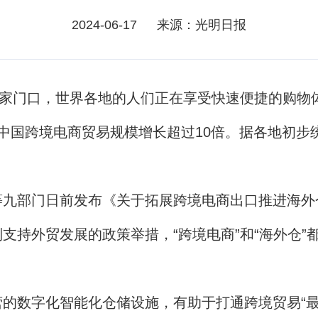
2024-06-17
来源：光明日报
家门口，世界各地的人们正在享受快速便捷的购物
国跨境电商贸易规模增长超过10倍。据各地初步统
部门日前发布《关于拓展跨境电商出口推进海外
支持外贸发展的政策举措，“跨境电商”和“海外仓”
数字化智能化仓储设施，有助于打通跨境贸易“最