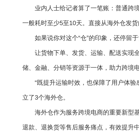
业内人士给记者算了一笔账：普通跨境物
一般耗时至少5至10天。直接从海外仓发货
如果说你对这个“仓”的印象，还停留于货
让货物下单、发货、运输、配送实现全程
储、金融、分销等资源于一体，助力跨境
“既提升运输时效，也保障了用户体验感。
立了3个海外仓。
海外仓作为服务跨境电商的重要新型基础
退款、退换货等售后服务痛点，有效提升