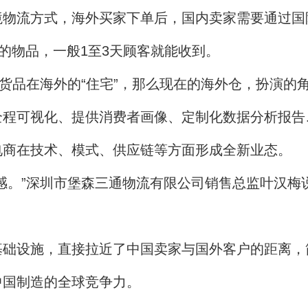
流方式，海外买家下单后，国内卖家需要通过国
的物品，一般1至3天顾客就能收到。
品在海外的“住宅”，那么现在的海外仓，扮演的
可视化、提供消费者画像、定制化数据分析报告
电商在技术、模式、供应链等方面形成全新业态。
”深圳市堡森三通物流有限公司销售总监叶汉梅说
设施，直接拉近了中国卖家与国外客户的距离，
中国制造的全球竞争力。