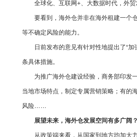
全球化、互联网+、大数据时代，外贸发
要看到，海外仓并非在海外租建一个仓库
等不确定风险的能力。
日前发布的意见有针对性地提出了“加强行
条具体措施。
为推广海外仓建设经验，商务部印发一批
当地市场特点，制定专属营销策略；有的
风险……
展望未来，海外仓发展空间有多广阔
从政策端来看，从国家到地方均加大力