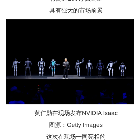
具有强大的市场前景
黄仁勋在现场发布NVIDIA Isaac
图源：Getty Images
这次在现场一同亮相的