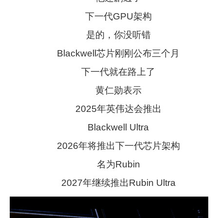
下一代GPU架构
是的，你没听错
Blackwell芯片刚刚公布三个月
下一代就在路上了
黄仁勋表示
2025年英伟达会推出
Blackwell Ultra
2026年将推出下一代芯片架构
名为Rubin
2027年继续推出Rubin Ultra