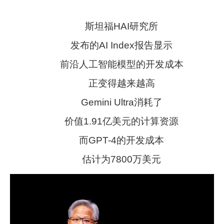
斯坦福HAI研究所
发布的AI Index报告显示
前沿人工智能模型的开发成本
正变得越来越高
Gemini Ultra消耗了
价值1.91亿美元的计算资源
而GPT-4的开发成本
估计为7800万美元