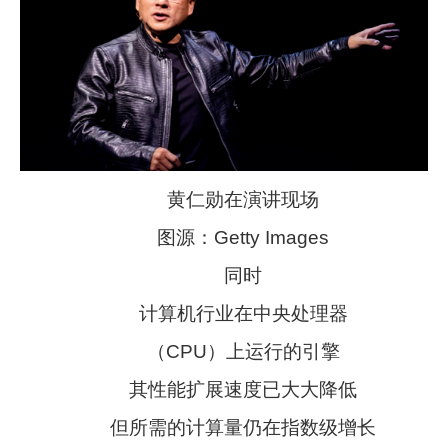
黄仁勋在演讲现场
图源：Getty Images
同时
计算机行业在中央处理器
（CPU）上运行的引擎
其性能扩展速度已大大降低
但所需的计算量仍在指数级增长