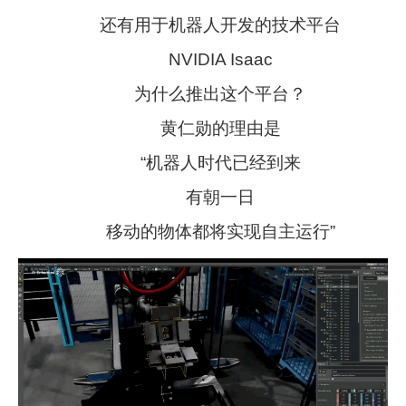
还有用于机器人开发的技术平台
NVIDIA Isaac
为什么推出这个平台？
黄仁勋的理由是
“机器人时代已经到来
有朝一日
移动的物体都将实现自主运行”