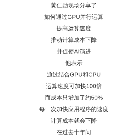
黄仁勋现场分享了
如何通过GPU并行运算
提高运算速度
推动计算成本下降
并促使AI演进
他表示
通过结合GPU和CPU
运算速度可加快100倍
而成本只增加了约50%
每一次加快应用程序的速度
计算成本就会下降
在过去十年间