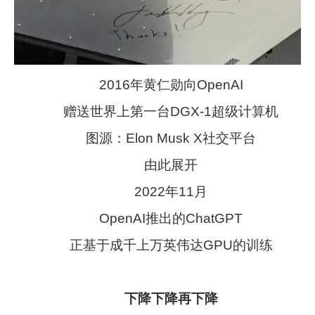
2016年黄仁勋向OpenAI
赠送世界上第一台DGX-1超级计算机
图源：Elon Musk X社交平台
由此展开
2022年11月
OpenAI推出的ChatGPT
正基于成千上万英伟达GPU的训练
下降下降再下降