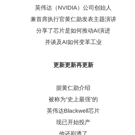
英伟达（NVIDIA）公司创始人
兼首席执行官黄仁勋发表主题演讲
分享了芯片是如何推动AI演进
并谈及AI如何变革工业
更新更新再更新
据黄仁勋介绍
被称为“史上最强”的
英伟达Blackwell芯片
现已开始投产
他还剧透了