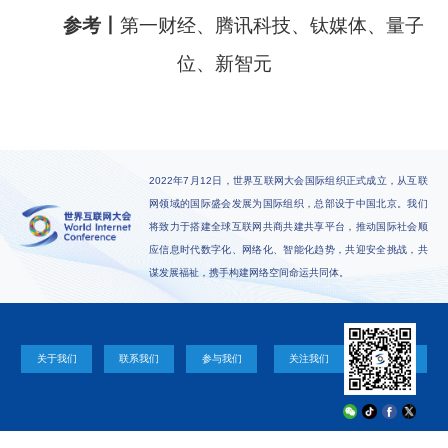
参考丨
第一财经、腾讯科技、钛媒体、量子
位、新智元
2022年7月12日，世界互联网大会国际组织正式成立，从互联
网领域的国际盛会发展为国际组织，总部设于中国北京。我们
将致力于搭建全球互联网共商共建共享平台，推动国际社会顺
应信息时代数字化、网络化、智能化趋势，共迎安全挑战，共
谋发展福祉，携手构建网络空间命运共同体。
关于我们
联系我们
参与我们
关注我们