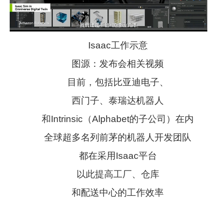
Isaac工作示意
图源：发布会相关视频
目前，包括比亚迪电子、
西门子、泰瑞达机器人
和Intrinsic（Alphabet的子公司）在内
全球超多名列前茅的机器人开发团队
都在采用Isaac平台
以此提高工厂、仓库
和配送中心的工作效率