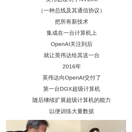
（一种总线及其通信协议）
把所有新技术
集成在一台计算机上
OpenAI关注到后
就让英伟达给其送一台
2016年
英伟达向OpenAI交付了
第一台DGX超级计算机
随后继续扩展超级计算机的能力
以便训练大量数据