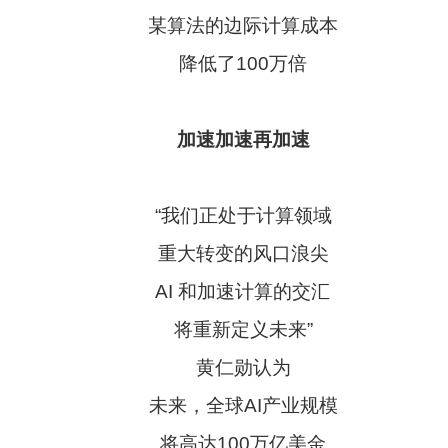
某算法的边际计算成本
降低了100万倍
加速加速再加速
“我们正处于计算领域
重大转变的风口浪尖
AI 和加速计算的交汇
将重新定义未来”
黄仁勋认为
未来，全球AI产业规模
将高达100万亿美金