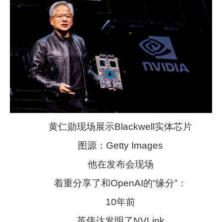
黄仁勋现场展示Blackwell实体芯片
图源：Getty Images
他在发布会现场
着重分享了和OpenAI的“缘分”：
10年前
英伟达发明了NVLink