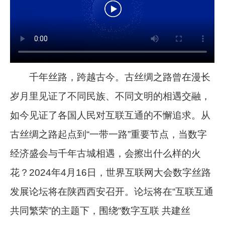
千年丝路，跨越古今。古丝绸之路曾在漫长
岁月里见证了不同民族、不同文明的相遇交融，
如今见证了各国人民对互联互通的不懈追求。从
古丝绸之路起点到“一带一路”重要节点，当数字
经济盛会与千年古城相遇，会擦出什么样的火
花？2024年4月16日，世界互联网大会数字丝路
发展论坛将在陕西西安召开。论坛将在“互联互通
共同繁荣”的主题下，围绕“数字互联 共建丝