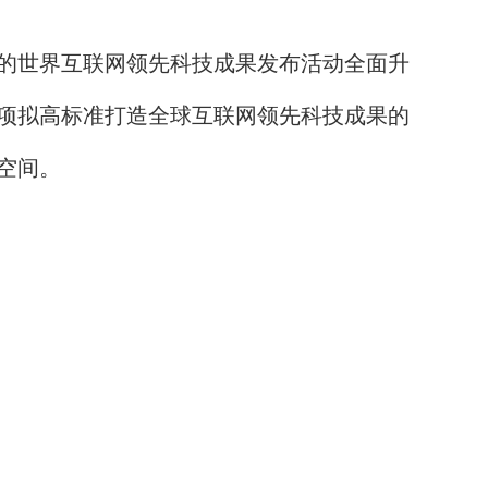
的世界互联网领先科技成果发布活动全面升
项拟高标准打造全球互联网领先科技成果的
空间。