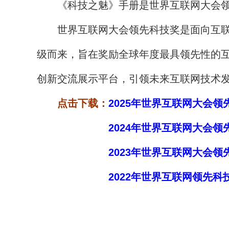
《科技之魅》手册是世界互联网大会领
世界互联网大会领先科技奖是面向互联网
级而来，旨在奖励全球年度最具领先性的
创新交流展示平台，引领未来互联网技术
点击下载：
2025年世界互联网大会
2024年世界互联网大会
2023年世界互联网大会
2022年世界互联网领先