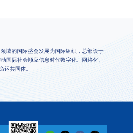
联网领域的国际盛会发展为国际组织，总部设于
推动国际社会顺应信息时代数字化、网络化、
命运共同体。