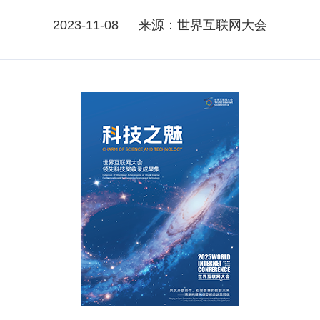
2023-11-08
来源：世界互联网大会