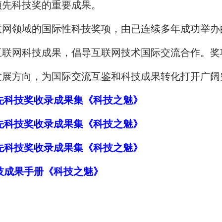
先科技奖的重要成果。
领域的国际性科技奖项，由已连续多年成功举办
互联网科技成果，倡导互联网技术国际交流合作。奖
发展方向，为国际交流互鉴和科技成果转化打开广阔
领先科技奖收录成果集《科技之魅》
领先科技奖收录成果集《科技之魅》
领先科技奖收录成果集《科技之魅》
科技成果手册《科技之魅》