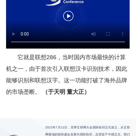
它就是联想286，当时国内市场最快的计算
机之一，由于首次引入联想汉卡识别技术，因此
能够识别和联想汉字。这一功能打破了海外品牌
的市场垄断。
（于天明 董大正）
2022年7月12日，世界互联网大会国际组织正式成立，从互联
网领域的国际盛会发展为国际组织，总部设于中国北京。我们