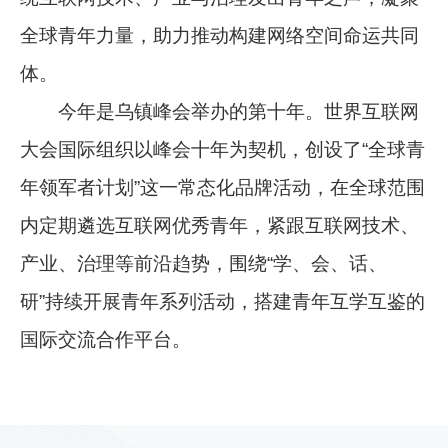
全球青年力量，助力推动构建网络空间命运共同
体。
今年是乌镇峰会举办的第十年。世界互联网
大会国际组织以峰会十年为契机，创设了“全球青
年领军者计划”这一常态化品牌活动，在全球范围
内定期遴选互联网优秀青年，紧跟互联网技术、
产业、治理等前沿趋势，围绕“学、会、话、
研”持续开展青年系列活动，搭建青年互学互鉴的
国际交流合作平台。