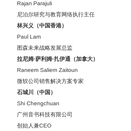
Rajan Parajuli
尼泊尔研究与教育网络执行主任
林兴
义（中国香港）
Paul Lam
图森未来战略发展总监
拉尼
姆·萨利姆·扎
伊通（加拿大）
Raneem Saliem Zaitoun
微软公司销售解决方案专家
石城川
（中国）
Shi Chengchuan
广州音书科技有限公司
创始人兼CEO