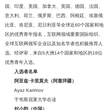
国、印度、美国、加拿大、英国、德国、法国、
意大利、荷兰、俄罗斯、巴西、阿根廷、埃塞俄
比亚、肯尼亚、尼日利亚等全球近60个国家和地
区的优秀青年报名，互联网领域重要国际组织、
全球互联网领军企业以及知名学者也积极推荐人
选。经评审，来自5大洲14个国家和地区的18位
优秀青年入选。
入选者名单
阿亚兹·卡
里莫夫
（阿塞拜疆）
Ayaz Karimov
于韦斯屈莱大学在读
封小韵（中国）