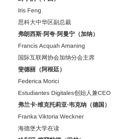
Iris Feng
思科大中华区副总裁
弗朗西斯·阿夸·阿
曼宁（加纳）
Francis Acquah Amaning
国际互联网协会加纳分会主席
斐德丽
（阿根廷）
Federica Morici
Estudiantes Digitales创始人兼CEO
弗兰卡·维克托莉亚·韦克纳（德国）
Franka Viktoria Weckner
海德堡大学在读