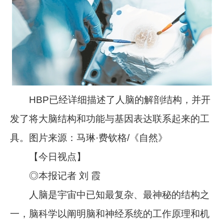
HBP已经详细描述了人脑的解剖结构，并开
发了将大脑结构和功能与基因表达联系起来的工
具。图片来源：马琳·费钦格/《自然》
【今日视点】
◎本报记者 刘 霞
人脑是宇宙中已知最复杂、最神秘的结构之
一，脑科学以阐明脑和神经系统的工作原理和机