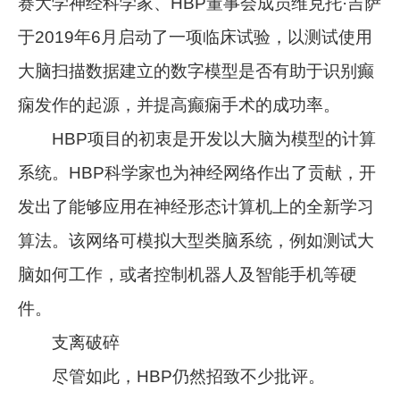
赛大学神经科学家、HBP董事会成员维克托·吉萨
于2019年6月启动了一项临床试验，以测试使用
大脑扫描数据建立的数字模型是否有助于识别癫
痫发作的起源，并提高癫痫手术的成功率。
HBP项目的初衷是开发以大脑为模型的计算
系统。HBP科学家也为神经网络作出了贡献，开
发出了能够应用在神经形态计算机上的全新学习
算法。该网络可模拟大型类脑系统，例如测试大
脑如何工作，或者控制机器人及智能手机等硬
件。
支离破碎
尽管如此，HBP仍然招致不少批评。