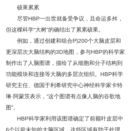
硕果累累
尽管HBP一出世就备受争议，且命运多舛，
但这棵科学“大树”的确结出了累累硕果。
例如，通过创建和组合约200个大脑皮层和
更深层次大脑结构的3D地图，参与HBP的科学家
制作出了人脑图谱，描绘了从细胞和分子结构到
功能模块和连接等大脑的多层次组织。HBP科学
研究主任、德国于利希研究中心神经科学家卡特
琳·阿蒙茨表示，“这个图谱有点像人脑的谷歌地
图”。
HBP科学家利用该图谱确定了前额叶皮层中
6个以前未知的大脑区域，这些区域有助于处理