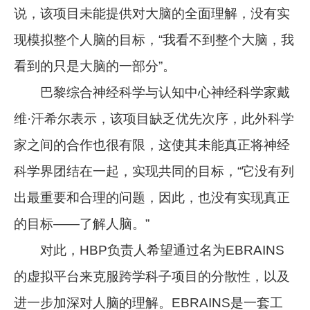
说，该项目未能提供对大脑的全面理解，没有实
现模拟整个人脑的目标，“我看不到整个大脑，我
看到的只是大脑的一部分”。
巴黎综合神经科学与认知中心神经科学家戴
维·汗希尔表示，该项目缺乏优先次序，此外科学
家之间的合作也很有限，这使其未能真正将神经
科学界团结在一起，实现共同的目标，“它没有列
出最重要和合理的问题，因此，也没有实现真正
的目标——了解人脑。”
对此，HBP负责人希望通过名为EBRAINS
的虚拟平台来克服跨学科子项目的分散性，以及
进一步加深对人脑的理解。EBRAINS是一套工