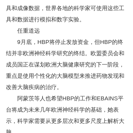
具和成像数据，世界各地的科学家可使用这些工
具和数据进行模拟和数字实验。
任重道远
9月底，HBP将停止发放资金，但HBP的终
结并非欧洲神经科学研究的终结。欧盟委员会和
成员国正在谋划欧洲大脑健康研究的下一阶段，
重点是使用个性化的大脑模型来推进药物发现和
改善大脑疾病的治疗。
阿蒙茨等人也希望HBP的工作和EBAINS平
台将成为未来几年欧洲神经科学的基础，她表
示，科学家需要从更多层次和更多尺度上解析大
脑。