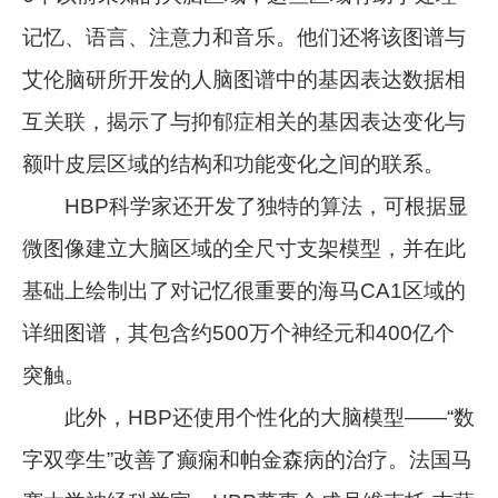
记忆、语言、注意力和音乐。他们还将该图谱与
艾伦脑研所开发的人脑图谱中的基因表达数据相
互关联，揭示了与抑郁症相关的基因表达变化与
额叶皮层区域的结构和功能变化之间的联系。
HBP科学家还开发了独特的算法，可根据显
微图像建立大脑区域的全尺寸支架模型，并在此
基础上绘制出了对记忆很重要的海马CA1区域的
详细图谱，其包含约500万个神经元和400亿个
突触。
此外，HBP还使用个性化的大脑模型——“数
字双孪生”改善了癫痫和帕金森病的治疗。法国马