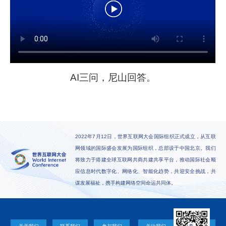
AI三问，尼山回答。
2022年7月12日，世界互联网大会国际组织正式成立，从互联
网领域的国际盛会发展为国际组织，总部设于中国北京。我们
将致力于搭建全球互联网共商共建共享平台，推动国际社会顺
应信息时代数字化、网络化、智能化趋势，共迎安全挑战，共
谋发展福祉，携手构建网络空间命运共同体。