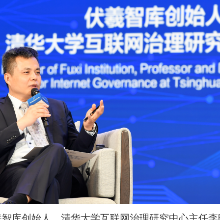
库创始人、清华大学互联网治理研究中心主任李