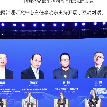
中国外交部军控司副司长沈健发言
网治理研究中心主任李晓东主持开展了互动对话。