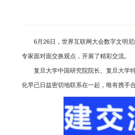
6月26日，世界互联网大会数字文明尼山
专家面对面交换观点，开展了精彩交流。
复旦大学中国研究院院长、复旦大学特聘
化早已日益密切地联系在一起，唯有携手