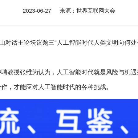
2023-06-27
来源：世界互联网大会
对话主论坛议题三“人工智能时代人类文明向何处
教授张维为认为，人工智能时代就是风险与机遇
合作，才能应对人工智能时代的各种挑战。