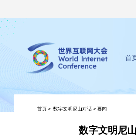
首
首页
>
数字文明尼山对话
>
要闻
数字文明尼山