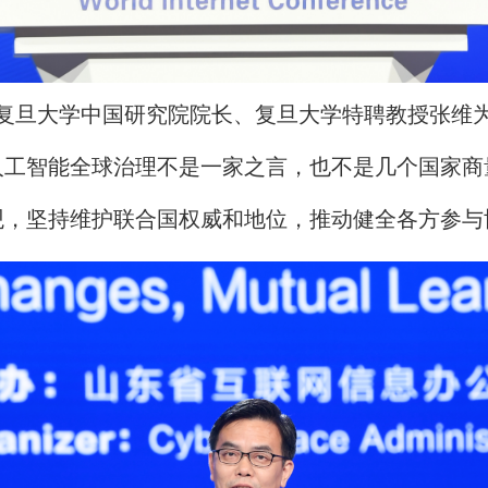
大学中国研究院院长、复旦大学特聘教授张维
智能全球治理不是一家之言，也不是几个国家商
观，坚持维护联合国权威和地位，推动健全各方参与