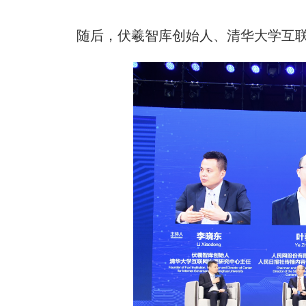
随后，伏羲智库创始人、清华大学互联