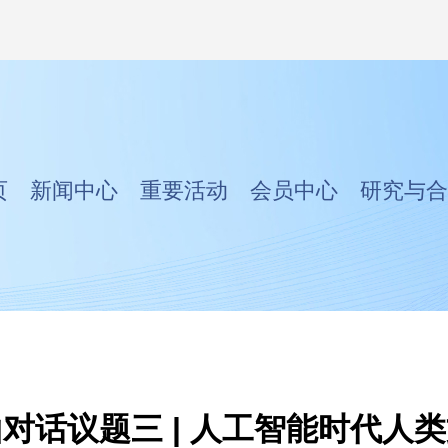
页
新闻中心
重要活动
会员中心
研究与合
对话议题三 | 人工智能时代人