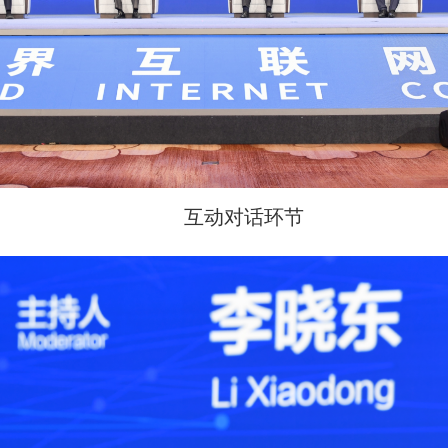
互动对话环节