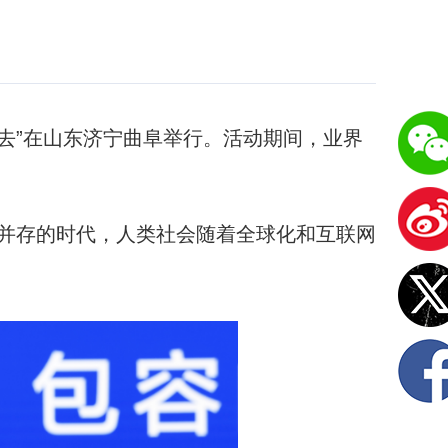
去”在山东济宁曲阜举行。活动期间，业界
并存的时代，人类社会随着全球化和互联网