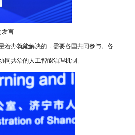
为发言
量着办就能解决的，需要各国共同参与。各
协同共治的人工智能治理机制。