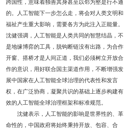
跨国性，意味着独善其身甚至以邻为壑是行不通
的。人工智能下一步怎么走，将会对人类文明和
福祉产生重大影响，需要各方为此注入正能量。
沈健强调，人工智能是人类共同的智慧结晶，不
是地缘博弈的工具，脱钩断链没有出路，为合作
开窗、搭桥才是人间正道，我们必须树立开放合
作的意识，用好联合国主渠道作用，不断增强发
展中国家在人工智能全球治理的代表性和发言
权，在广泛协商，凝聚共识的基础上逐步构建有
效的人工智能全球治理框架和标准规范。
沈健表示，人工智能的影响是世界性的、革
命性的，中国政府将始终秉持开放、包容、合