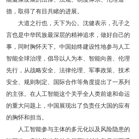
德，取得了有目共睹的进展。
大道之行也，天下为公。沈健表示，孔子之
言也是中华民族最深层的精神追求，做好自己的
事，同时胸怀天下。中国始终建设性地参与人工
智能全球治理，倡导以人为本、智能向善、伦理
先行，从战略安全、法律伦理、军事政策、技术
安全、规则制定、国际合作等角度提出了一系列
的主张。在人工智能这个关乎全人类前途和命运
的重大问题上，中国展现出了负责任大国的应有
的胸怀和担当。
人工智能参与主体的多元化以及风险隐患的