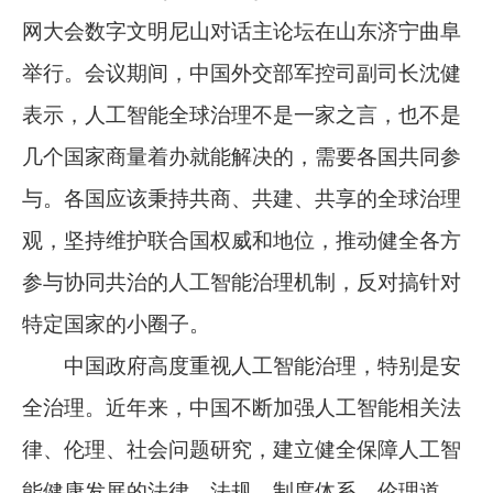
网大会数字文明尼山对话主论坛在山东济宁曲阜
举行。会议期间，中国外交部军控司副司长沈健
表示，人工智能全球治理不是一家之言，也不是
几个国家商量着办就能解决的，需要各国共同参
与。各国应该秉持共商、共建、共享的全球治理
观，坚持维护联合国权威和地位，推动健全各方
参与协同共治的人工智能治理机制，反对搞针对
特定国家的小圈子。
中国政府高度重视人工智能治理，特别是安
全治理。近年来，中国不断加强人工智能相关法
律、伦理、社会问题研究，建立健全保障人工智
能健康发展的法律、法规、制度体系、伦理道